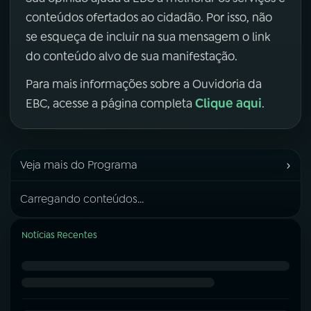
conteúdos ofertados ao cidadão. Por isso, não
se esqueça de incluir na sua mensagem o link
do conteúdo alvo de sua manifestação.
Para mais informações sobre a Ouvidoria da
Clique aqui
EBC, acesse a página completa
.
›
Veja mais do Programa
Carregando conteúdos...
Notícias Recentes