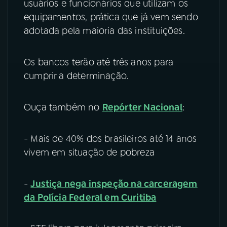
usuários e funcionários que utilizam os
equipamentos, prática que já vem sendo
adotada pela maioria das instituições.
Os bancos terão até três anos para
cumprir a determinação.
Ouça também no
Repórter Nacional
:
- Mais de 40% dos brasileiros até 14 anos
vivem em situação de pobreza
-
Justiça nega inspeção na carceragem
da Polícia Federal em Curitiba