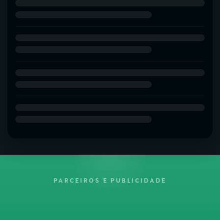
PARCEIROS E PUBLICIDADE