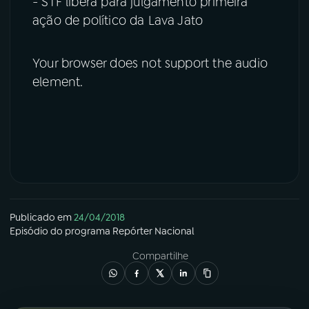
- STF libera para julgamento primeira
ação de político da Lava Jato
Your browser does not support the audio
element.
Publicado em
24/04/2018
Episódio
do programa
Repórter Nacional
Compartilhe