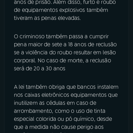
anos de prisão. Além disso, furto e roubo
de equipamentos explosivos também
tiveram as penas elevadas.
O criminoso também passa a cumprir
pena maior de sete a 18 anos de reclusão
se a violência do roubo resultar em lesão
corporal. No caso de morte, a reclusão
será de 20 a 30 anos
A lei também obriga que bancos instalem
nos caixas eletrônicos equipamentos que
inutilizem as cédulas em caso de
arrombamento, como o uso de tinta
especial colorida ou pó químico, desde
que a medida não cause perigo aos