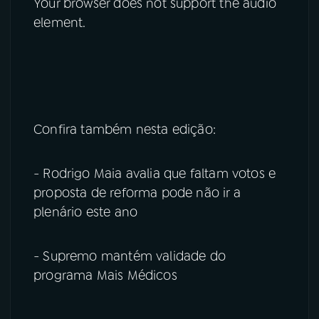
Your browser does not support the audio
element.
Confira também nesta edição:
- Rodrigo Maia avalia que faltam votos e
proposta de reforma pode não ir a
plenário este ano
- Supremo mantém validade do
programa Mais Médicos