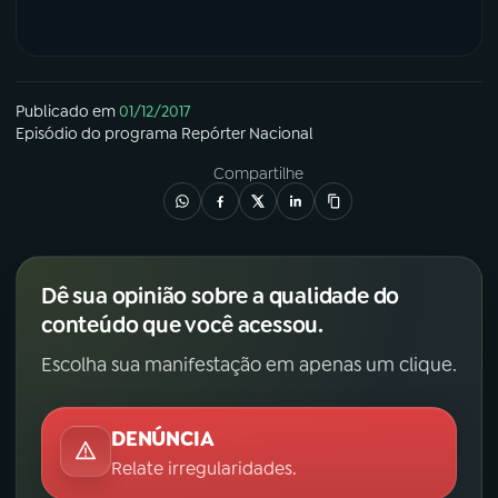
Publicado em
01/12/2017
Episódio
do programa
Repórter Nacional
Compartilhe
Dê sua opinião sobre a qualidade do
conteúdo que você acessou.
Escolha sua manifestação em apenas um clique.
DENÚNCIA
Relate irregularidades.