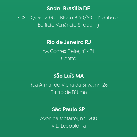
Sede: Brasília DF
SCS – Quadra 08 – Bloco B 50/60 – 1º Subsolo
Edifício Venâncio Shopping
Rio de Janeiro RJ
Av. Gomes Freire, n° 474
Centro
São Luís MA
Rua Armando Vieira da Silva, nº 126
Bairro de Fátima
São Paulo SP
Avenida Mofarrej, nº 1.200
Vila Leopoldina