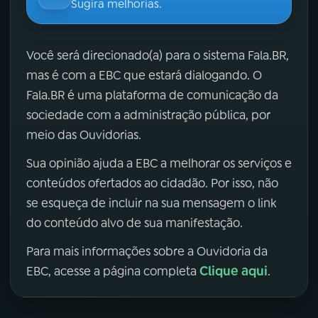
Sugira melhorias.
Você será direcionado(a) para o sistema Fala.BR,
mas é com a EBC que estará dialogando. O
Fala.BR é uma plataforma de comunicação da
sociedade com a administração pública, por
meio das Ouvidorias.
Sua opinião ajuda a EBC a melhorar os serviços e
conteúdos ofertados ao cidadão. Por isso, não
se esqueça de incluir na sua mensagem o link
do conteúdo alvo de sua manifestação.
Para mais informações sobre a Ouvidoria da
Clique aqui
EBC, acesse a página completa
.