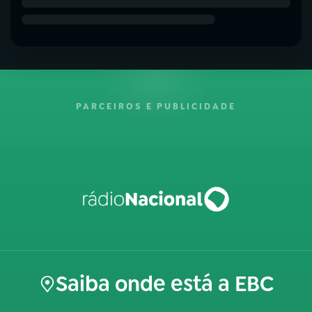
PARCEIROS E PUBLICIDADE
Saiba onde está a EBC