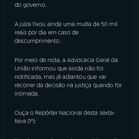
do governo.
A juíza fixou ainda uma multa de 50 mil
reais por dia em caso de
descumprimento.
Por meio de nota, a Advocacia Geral da
União informou que ainda não foi
notificada, mas já adiantou que vai
recorrer da decisão na justiça quando for
intimada.
Ouça o Repórter Nacional desta sexta-
feira (1º):