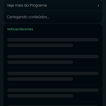
›
Veja mais do Programa
Carregando conteúdos...
Notícias Recentes