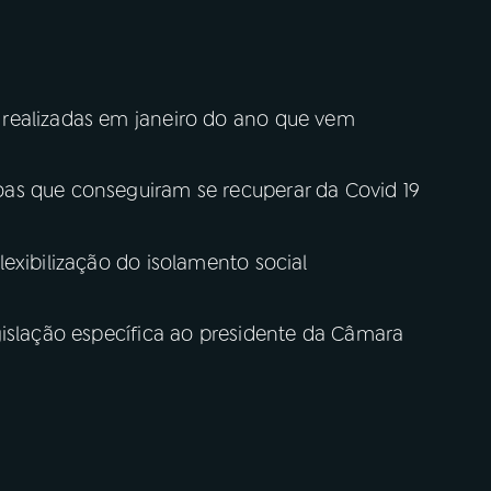
realizadas em janeiro do ano que vem
as que conseguiram se recuperar da Covid 19
exibilização do isolamento social
gislação específica ao presidente da Câmara