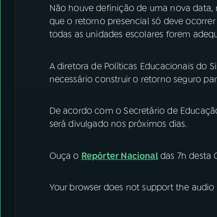
Não houve definição de uma nova data, 
que o retorno presencial só deve ocorre
todas as unidades escolares forem adeq
A diretora de Políticas Educacionais do S
necessário construir o retorno seguro par
De acordo com o Secretário de Educação,
será divulgado nos próximos dias.
Ouça o
Repórter Nacional
das 7h desta Q
Your browser does not support the audio