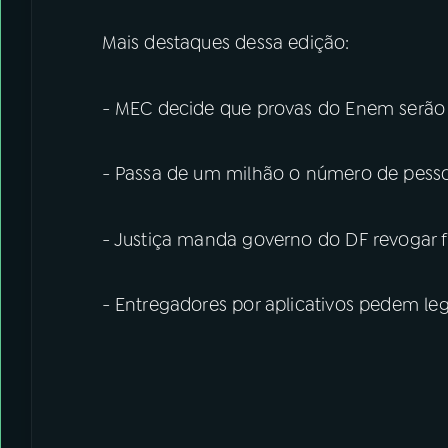
Mais destaques dessa edição:
- MEC decide que provas do Enem serão 
- Passa de um milhão o número de pesso
- Justiça manda governo do DF revogar fl
- Entregadores por aplicativos pedem le