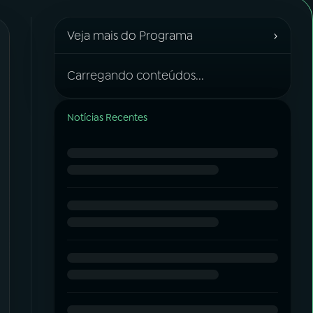
›
Veja mais do Programa
Carregando conteúdos...
Notícias Recentes