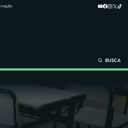
ormação
BUSCA
Buscar