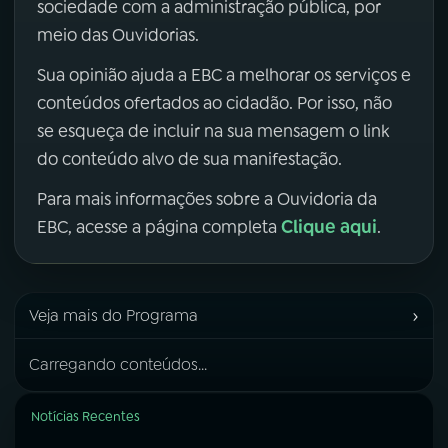
sociedade com a administração pública, por
meio das Ouvidorias.
Sua opinião ajuda a EBC a melhorar os serviços e
conteúdos ofertados ao cidadão. Por isso, não
se esqueça de incluir na sua mensagem o link
do conteúdo alvo de sua manifestação.
Para mais informações sobre a Ouvidoria da
Clique aqui
EBC, acesse a página completa
.
›
Veja mais do Programa
Carregando conteúdos...
Notícias Recentes