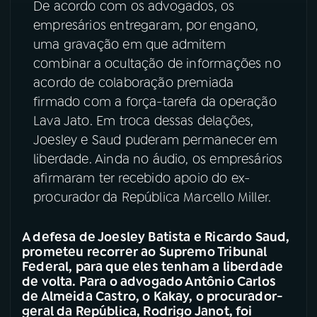
De acordo com os advogados, os
empresários entregaram, por engano,
uma gravação em que admitem
combinar a ocultação de informações no
acordo de colaboração premiada
firmado com a força-tarefa da operação
Lava Jato. Em troca dessas delações,
Joesley e Saud puderam permanecer em
liberdade. Ainda no áudio, os empresários
afirmaram ter recebido apoio do ex-
procurador da República Marcello Miller.
A defesa de Joesley Batista e Ricardo Saud,
prometeu recorrer ao Supremo Tribunal
Federal, para que eles tenham a liberdade
de volta. Para o advogado Antônio Carlos
de Almeida Castro, o Kakay, o procurador-
geral da República, Rodrigo Janot, foi