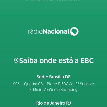
Saiba onde está a EBC
Sede: Brasília DF
SCS – Quadra 08 – Bloco B 50/60 – 1º Subsolo
Edifício Venâncio Shopping
Rio de Janeiro RJ