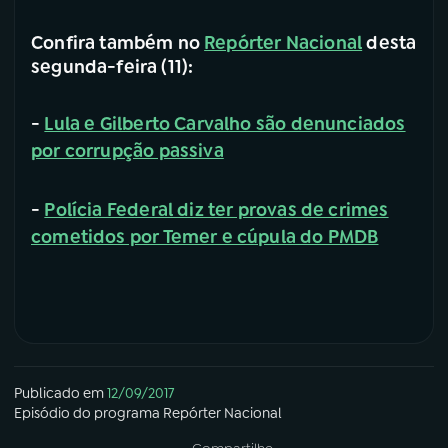
Confira também no
Repórter Nacional
desta
segunda-feira (11):
-
Lula e Gilberto Carvalho são denunciados
por corrupção passiva
-
Polícia Federal diz ter provas de crimes
cometidos por Temer e cúpula do PMDB
Publicado em
12/09/2017
Episódio
do programa
Repórter Nacional