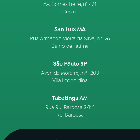
Av. Gomes Freire, n° 474
Centro
São Luís MA
Rua Armando Vieira da Silva, nº 126
Bairro de Fátima
São Paulo SP
Avenida Mofarrej, nº 1.200
Vila Leopoldina
Tabatinga AM
Rua Rui Barbosa S/Nº
Rui Barbosa