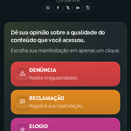
Compartilhe
Dê sua opinião sobre a qualidade do
conteúdo que você acessou.
Escolha sua manifestação em apenas um clique.
DENÚNCIA
Relate irregularidades.
RECLAMAÇÃO
Registre sua insatisfação.
ELOGIO