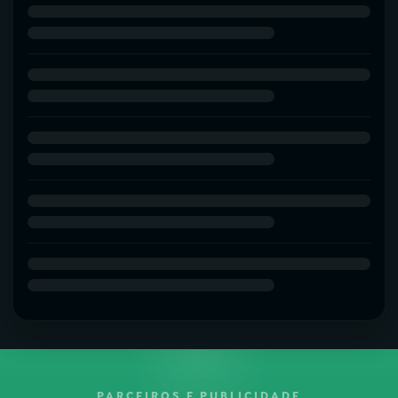
PARCEIROS E PUBLICIDADE