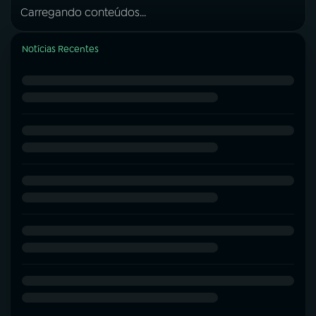
Carregando conteúdos...
Notícias Recentes