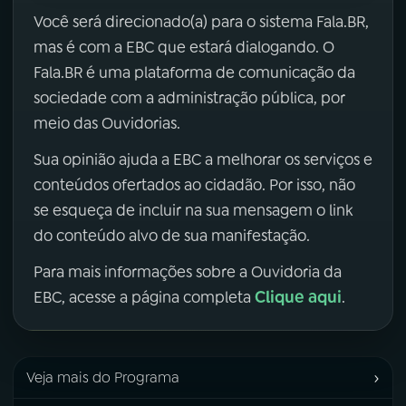
Você será direcionado(a) para o sistema Fala.BR,
mas é com a EBC que estará dialogando. O
Fala.BR é uma plataforma de comunicação da
sociedade com a administração pública, por
meio das Ouvidorias.
Sua opinião ajuda a EBC a melhorar os serviços e
conteúdos ofertados ao cidadão. Por isso, não
se esqueça de incluir na sua mensagem o link
do conteúdo alvo de sua manifestação.
Para mais informações sobre a Ouvidoria da
Clique aqui
EBC, acesse a página completa
.
›
Veja mais do Programa