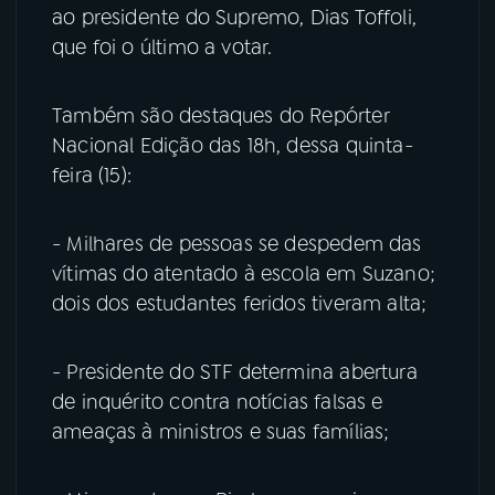
ao presidente do Supremo, Dias Toffoli,
que foi o último a votar.
Também são destaques do Repórter
Nacional Edição das 18h, dessa quinta-
feira (15):
- Milhares de pessoas se despedem das
vítimas do atentado à escola em Suzano;
dois dos estudantes feridos tiveram alta;
- Presidente do STF determina abertura
de inquérito contra notícias falsas e
ameaças à ministros e suas famílias;