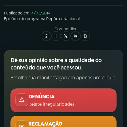
Publicado em
14/03/2019
Episódio
do programa
Repórter Nacional
Compartilhe
Dê sua opinião sobre a qualidade do
conteúdo que você acessou.
Escolha sua manifestação em apenas um clique.
DENÚNCIA
Relate irregularidades.
RECLAMAÇÃO