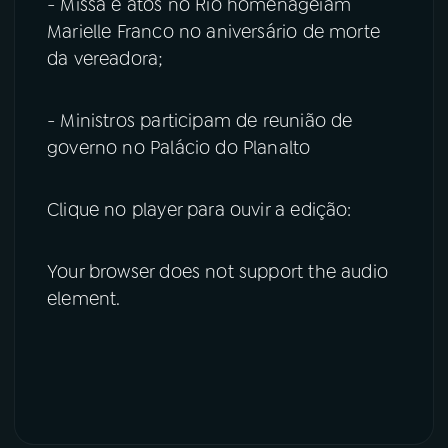
- Missa e atos no Rio homenageiam
Marielle Franco no aniversário de morte
da vereadora;
- Ministros participam de reunião de
governo no Palácio do Planalto
Clique no player para ouvir a edição:
Your browser does not support the audio
element.