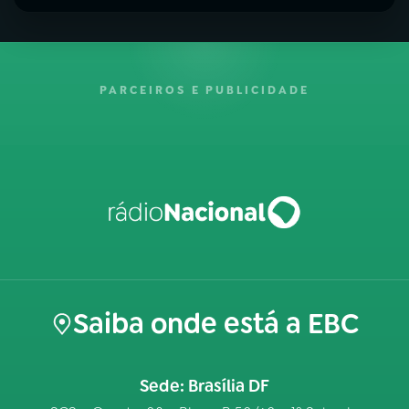
PARCEIROS E PUBLICIDADE
Saiba onde está a EBC
Sede: Brasília DF