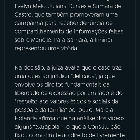
Evelyn Melo, Juliana Durães e Samara de
Castro, que também promoveram uma
campanha para receber denúncia de
compartilhamento de informações falsas
sobre Marielle. Para Samara, a liminar
representou uma vitória.
Na decisão, a juíza avalia que o caso traz
uma questão jurídica “delicada”, já que
envolve os direitos fundamentais da
liberdade de expressão por um lado e do
“respeito aos valores éticos e sociais da
pessoa e da família” por outro. Márcia
Holanda afirma que na análise dos vídeos
alguns “extrapolam o que a Constituição
fixou como limite ao direito de livremente