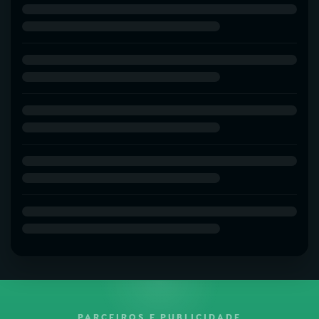
PARCEIROS E PUBLICIDADE