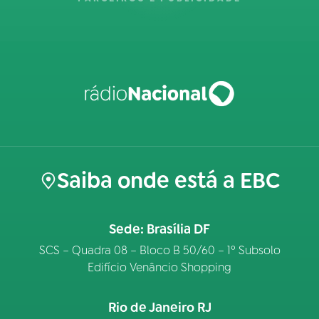
Saiba onde está a EBC
Sede: Brasília DF
SCS – Quadra 08 – Bloco B 50/60 – 1º Subsolo
Edifício Venâncio Shopping
Rio de Janeiro RJ