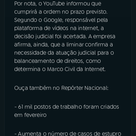
Por nota, o YouTube informou que
cumprirá a ordem no prazo previsto.
Segundo o Google, responsável pela
plataforma de vídeos na internet, a
decisão judicial foi acertada. A empresa
afirma, ainda, que a liminar confirma a
necessidade da atuação judicial para o
balanceamento de direitos, como
determina o Marco Civil da Internet.
Ouça também no Repórter Nacional:
- 61 mil postos de trabalho foram criados
em fevereiro
- Aumenta o número de casos de estupro