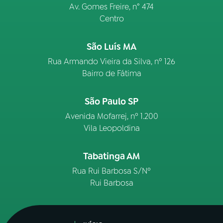
Av. Gomes Freire, n° 474
Centro
São Luís MA
Rua Armando Vieira da Silva, nº 126
Bairro de Fátima
São Paulo SP
Avenida Mofarrej, nº 1.200
Vila Leopoldina
Tabatinga AM
Rua Rui Barbosa S/Nº
Rui Barbosa