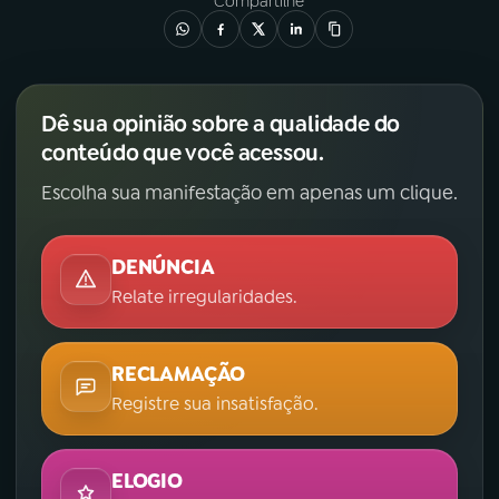
Compartilhe
Dê sua opinião sobre a qualidade do
conteúdo que você acessou.
Escolha sua manifestação em apenas um clique.
DENÚNCIA
Relate irregularidades.
RECLAMAÇÃO
Registre sua insatisfação.
ELOGIO