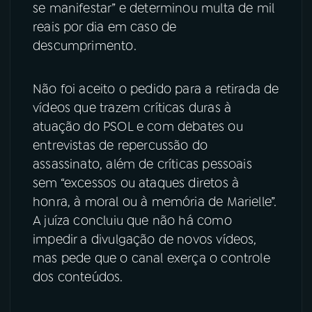
se manifestar” e determinou multa de mil
reais por dia em caso de
descumprimento.
Não foi aceito o pedido para a retirada de
vídeos que trazem críticas duras à
atuação do PSOL e com debates ou
entrevistas de repercussão do
assassinato, além de críticas pessoais
sem “excessos ou ataques diretos à
honra, à moral ou à memória de Marielle”.
A juíza concluiu que não há como
impedir a divulgação de novos vídeos,
mas pede que o canal exerça o controle
dos conteúdos.