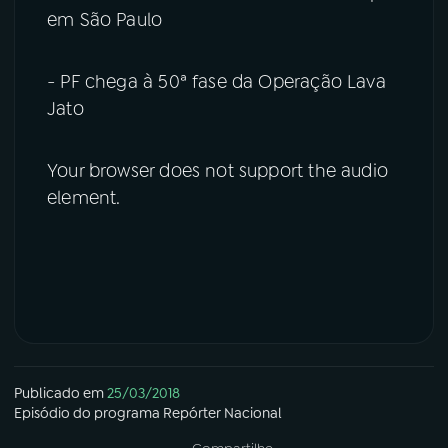
em São Paulo
- PF chega à 50ª fase da Operação Lava
Jato
Your browser does not support the audio
element.
Publicado em
25/03/2018
Episódio
do programa
Repórter Nacional