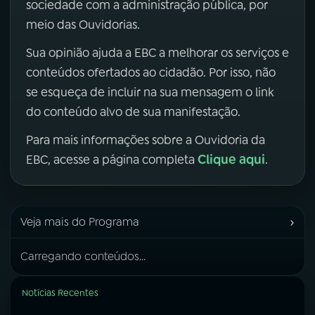
sociedade com a administração pública, por
meio das Ouvidorias.
Sua opinião ajuda a EBC a melhorar os serviços e
conteúdos ofertados ao cidadão. Por isso, não
se esqueça de incluir na sua mensagem o link
do conteúdo alvo de sua manifestação.
Para mais informações sobre a Ouvidoria da
Clique aqui
EBC, acesse a página completa
.
›
Veja mais do Programa
Carregando conteúdos...
Notícias Recentes