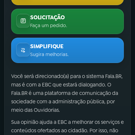
SOLICITAÇÃO
Faça um pedido.
SIMPLIFIQUE
Sugira melhorias.
Você será direcionado(a) para o sistema Fala.BR,
mas é com a EBC que estará dialogando. O
Fala.BR é uma plataforma de comunicação da
sociedade com a administração pública, por
meio das Ouvidorias.
Sua opinião ajuda a EBC a melhorar os serviços e
conteúdos ofertados ao cidadão. Por isso, não