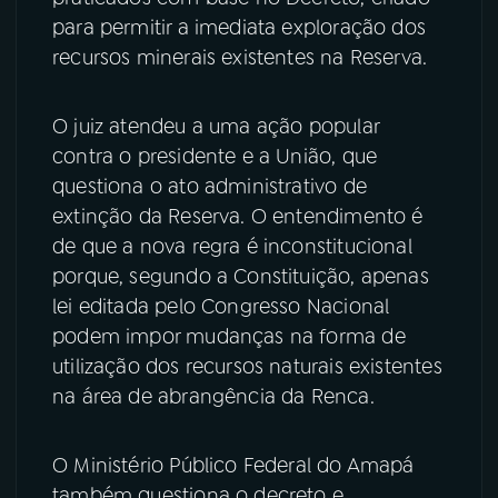
para permitir a imediata exploração dos
recursos minerais existentes na Reserva.
O juiz atendeu a uma ação popular
contra o presidente e a União, que
questiona o ato administrativo de
extinção da Reserva. O entendimento é
de que a nova regra é inconstitucional
porque, segundo a Constituição, apenas
lei editada pelo Congresso Nacional
podem impor mudanças na forma de
utilização dos recursos naturais existentes
na área de abrangência da Renca.
O Ministério Público Federal do Amapá
também questiona o decreto e