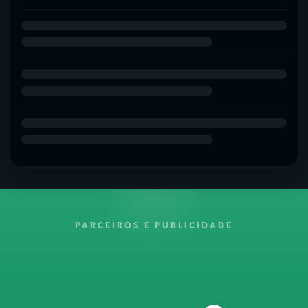
PARCEIROS E PUBLICIDADE