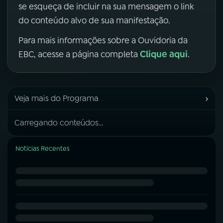
se esqueça de incluir na sua mensagem o link
do conteúdo alvo de sua manifestação.
Para mais informações sobre a Ouvidoria da
Clique aqui
EBC, acesse a página completa
.
›
Veja mais do Programa
Carregando conteúdos...
Notícias Recentes