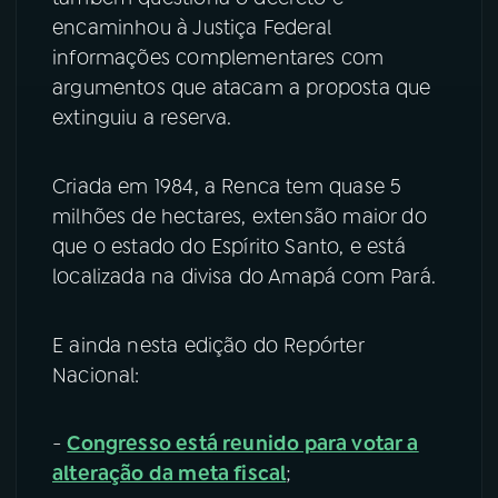
encaminhou à Justiça Federal
informações complementares com
argumentos que atacam a proposta que
extinguiu a reserva.
Criada em 1984, a Renca tem quase 5
milhões de hectares, extensão maior do
que o estado do Espírito Santo, e está
localizada na divisa do Amapá com Pará.
E ainda nesta edição do Repórter
Nacional:
-
Congresso está reunido para votar a
alteração da meta fiscal
;