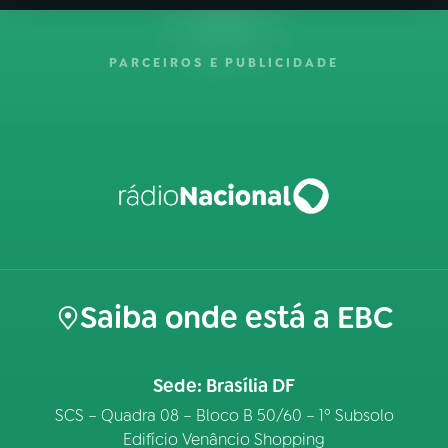
PARCEIROS E PUBLICIDADE
Saiba onde está a EBC
Sede: Brasília DF
SCS – Quadra 08 – Bloco B 50/60 – 1º Subsolo
Edifício Venâncio Shopping