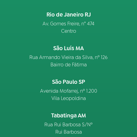
Rio de Janeiro RJ
Av. Gomes Freire, n° 474
Centro
São Luís MA
Rua Armando Vieira da Silva, nº 126
Bairro de Fátima
São Paulo SP
Avenida Mofarrej, nº 1.200
Vila Leopoldina
Tabatinga AM
Rua Rui Barbosa S/Nº
Rui Barbosa