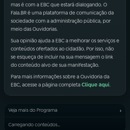
mas é com a EBC que estará dialogando. O
Fala.BR é uma plataforma de comunicação da
sociedade com a administração pública, por
meio das Ouvidorias.
Sua opinião ajuda a EBC a melhorar os serviços e
conteúdos ofertados ao cidadão. Por isso, não
se esqueça de incluir na sua mensagem o link
do conteúdo alvo de sua manifestação.
Para mais informações sobre a Ouvidoria da
Clique aqui
EBC, acesse a página completa
.
›
Veja mais do Programa
Carregando conteúdos...