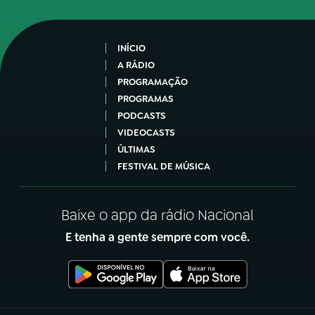
INÍCIO
A RÁDIO
PROGRAMAÇÃO
PROGRAMAS
PODCASTS
VIDEOCASTS
ÚLTIMAS
FESTIVAL DE MÚSICA
Baixe o app da rádio Nacional
E tenha a gente sempre com você.