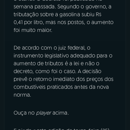
semana passada. Segundo o governo, a
YouTube
Facebook
tributação sobre a gasolina subiu R$
0,41 por litro, mas nos postos, o aumento
Instagram
X
foi muito maior.
TikTok
De acordo com o juiz federal, o
instrumento legislativo adequado para o
aumento de tributos é a lei e não o
decreto, como foi o caso. A decisão
prevê o retorno imediato dos preços dos
combustíveis praticados antes da nova
norma.
Ouça no
player
acima.