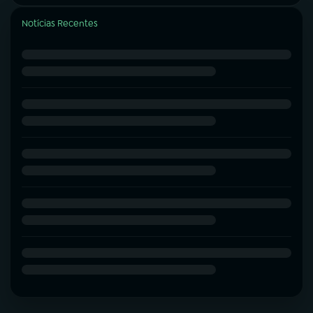
Notícias Recentes