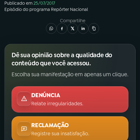
Publicado em
25/07/2017
Episódio
do programa
Repórter Nacional
Compartilhe
Dê sua opinião sobre a qualidade do
conteúdo que você acessou.
Escolha sua manifestação em apenas um clique.
DENÚNCIA
Relate irregularidades.
RECLAMAÇÃO
Registre sua insatisfação.