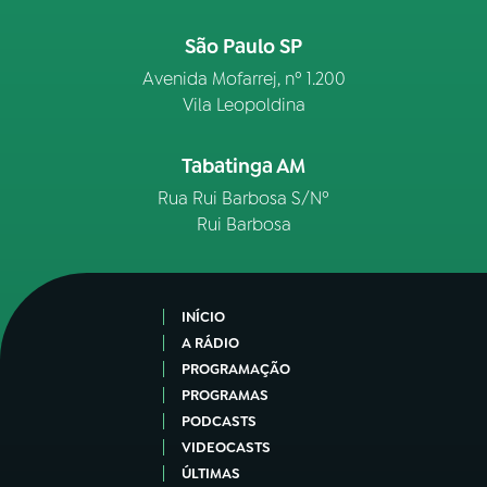
São Paulo SP
Avenida Mofarrej, nº 1.200
Vila Leopoldina
Tabatinga AM
Rua Rui Barbosa S/Nº
Rui Barbosa
INÍCIO
A RÁDIO
PROGRAMAÇÃO
PROGRAMAS
PODCASTS
VIDEOCASTS
ÚLTIMAS