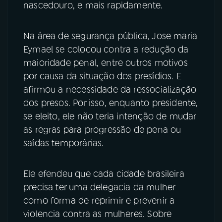
nascedouro, e mais rapidamente.
Na área de segurança pública, Jose maria
Eymael se colocou contra a redução da
maioridade penal, entre outros motivos
por causa da situação dos presídios. E
afirmou a necessidade da ressocialização
dos presos. Por isso, enquanto presidente,
se eleito, ele não teria intenção de mudar
as regras para progressão de pena ou
saídas temporárias.
Ele efendeu que cada cidade brasileira
precisa ter uma delegacia da mulher
como forma de reprimir e prevenir a
violencia contra as mulheres. Sobre