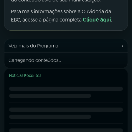
Para mais informações sobre a Ouvidoria da
Clique aqui
EBC, acesse a página completa
.
›
Veja mais do Programa
Carregando conteúdos...
Notícias Recentes