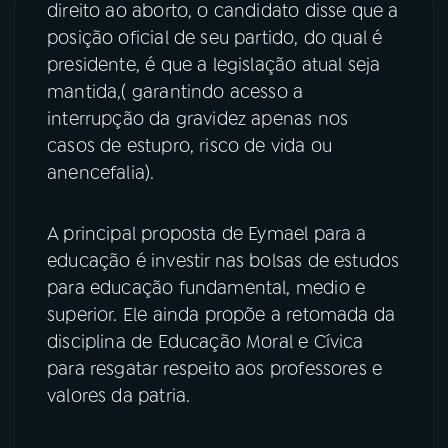
direito ao aborto, o candidato disse que a
posição oficial de seu partido, do qual é
presidente, é que a legislação atual seja
mantida,( garantindo acesso a
interrupção da gravidez apenas nos
casos de estupro, risco de vida ou
anencefalia).
A principal proposta de Eymael para a
educação é investir nas bolsas de estudos
para educação fundamental, medio e
superior. Ele ainda propõe a retomada da
disciplina de Educação Moral e Cívica
para resgatar respeito aos professores e
valores da patria.