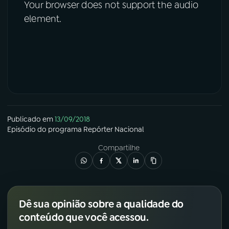
Your browser does not support the audio
element.
Publicado em
13/09/2018
Episódio
do programa
Repórter Nacional
Compartilhe
Dê sua opinião sobre a qualidade do
conteúdo que você acessou.