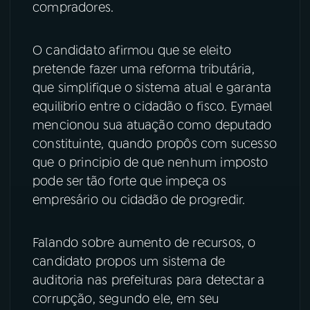
compradores.
YouTube
Facebook
O candidato afirmou que se eleito
Instagram
X
pretende fazer uma reforma tributária,
que simplifique o sistema atual e garanta
TikTok
equilibrio entre o cidadão o fisco. Eymael
mencionou sua atuação como deputado
constituinte, quando propôs com sucesso
que o principio de que nenhum imposto
pode ser tão forte que impeça os
empresário ou cidadão de progredir.
Falando sobre aumento de recursos, o
candidato propos um sistema de
auditoria nas prefeituras para detectar a
corrupção, segundo ele, em seu