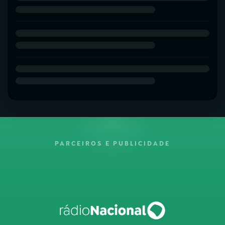
PARCEIROS E PUBLICIDADE