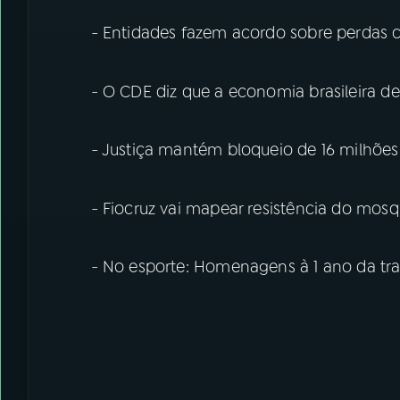
- Entidades fazem acordo sobre perdas
- O CDE diz que a economia brasileira de
- Justiça mantém bloqueio de 16 milhões 
- Fiocruz vai mapear resistência do mosq
- No esporte: Homenagens à 1 ano da t