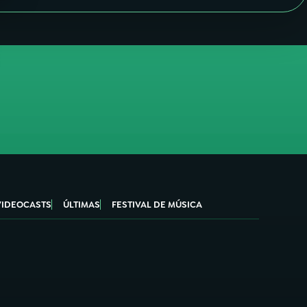
VIDEOCASTS
ÚLTIMAS
FESTIVAL DE MÚSICA