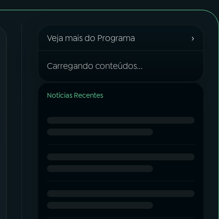
›
Veja mais do Programa
Carregando conteúdos...
Notícias Recentes