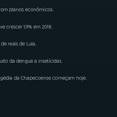
 com planos econômicos.
ve crescer 1,9% em 2018.
de reais de Lula.
uito da dengue a inseticidas.
ragédia da Chapecoense começam hoje.