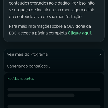
conteúdos ofertados ao cidadão. Por isso, não
se esqueça de incluir na sua mensagem o link
do conteúdo alvo de sua manifestação.
Para mais informações sobre a Ouvidoria da
Clique aqui
EBC, acesse a página completa
.
›
Veja mais do Programa
Carregando conteúdos...
Notícias Recentes