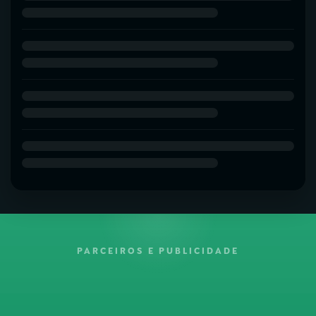
PARCEIROS E PUBLICIDADE