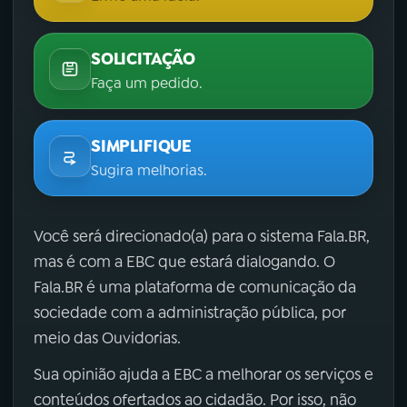
SOLICITAÇÃO
Faça um pedido.
SIMPLIFIQUE
Sugira melhorias.
Você será direcionado(a) para o sistema Fala.BR,
mas é com a EBC que estará dialogando. O
Fala.BR é uma plataforma de comunicação da
sociedade com a administração pública, por
meio das Ouvidorias.
Sua opinião ajuda a EBC a melhorar os serviços e
conteúdos ofertados ao cidadão. Por isso, não