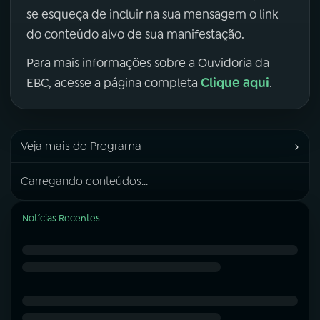
se esqueça de incluir na sua mensagem o link
do conteúdo alvo de sua manifestação.
Para mais informações sobre a Ouvidoria da
Clique aqui
EBC, acesse a página completa
.
›
Veja mais do Programa
Carregando conteúdos...
Notícias Recentes