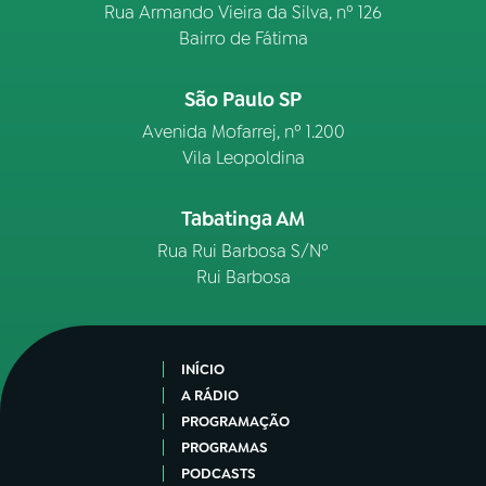
Rua Armando Vieira da Silva, nº 126
Bairro de Fátima
São Paulo SP
Avenida Mofarrej, nº 1.200
Vila Leopoldina
Tabatinga AM
Rua Rui Barbosa S/Nº
Rui Barbosa
INÍCIO
A RÁDIO
PROGRAMAÇÃO
PROGRAMAS
PODCASTS