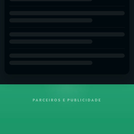
PARCEIROS E PUBLICIDADE