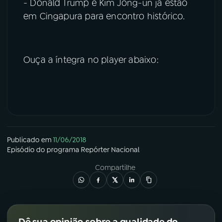
- Donald Trump e Kim Jong-un já estão
em Cingapura para encontro histórico.
Ouça a íntegra no player abaixo:
Publicado em
11/06/2018
Episódio
do programa
Repórter Nacional
Compartilhe