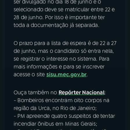
ser divulgado no dia 18 de junho e o
selecionado deve se matricular entre 22 e
28 de junho. Por isso é importante ter
toda a documentação já separada.
O prazo para a lista de espera é de 22 a 27
de junho, mas o candidato só entra nela,
se registrar o interesse no sistema. Para
mais informações e para se inscrever
acesse o site
sisu.mec.gov.br
.
Ouça também no
Repórter Nacional
:
- Bombeiros encontram oito corpos na
região da Urca, no Rio de Janeiro;
- PM apreende quatro suspeitos de tentar
incendiar ônibus em Minas Gerais;