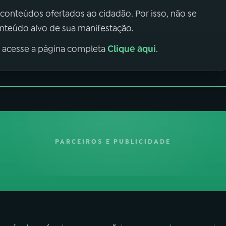
 conteúdos ofertados ao cidadão. Por isso, não se
onteúdo alvo de sua manifestação.
Clique aqui
, acesse a página completa
.
PARCEIROS E PUBLICIDADE