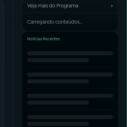
›
Veja mais do Programa
Carregando conteúdos...
Notícias Recentes