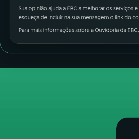
Sua opinião ajuda a EBC a melhorar os serviços e
esqueça de incluir na sua mensagem o link do c
Para mais informações sobre a Ouvidoria da EBC