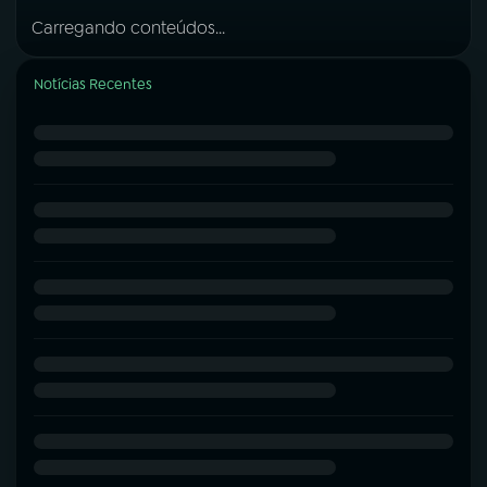
Carregando conteúdos...
Notícias Recentes