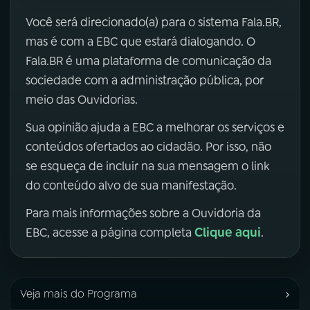
Você será direcionado(a) para o sistema Fala.BR,
mas é com a EBC que estará dialogando. O
Fala.BR é uma plataforma de comunicação da
sociedade com a administração pública, por
meio das Ouvidorias.
Sua opinião ajuda a EBC a melhorar os serviços e
conteúdos ofertados ao cidadão. Por isso, não
se esqueça de incluir na sua mensagem o link
do conteúdo alvo de sua manifestação.
Para mais informações sobre a Ouvidoria da
Clique aqui
EBC, acesse a página completa
.
›
Veja mais do Programa