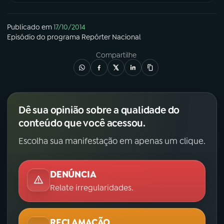
Publicado em
17/10/2014
Episódio
do programa
Repórter Nacional
Compartilhe
Dê sua opinião sobre a qualidade do
conteúdo que você acessou.
Escolha sua manifestação em apenas um clique.
DENÚNCIA
Relate irregularidades.
RECLAMAÇÃO