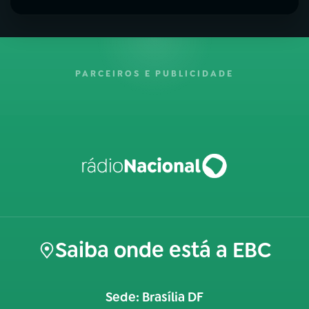
PARCEIROS E PUBLICIDADE
Saiba onde está a EBC
Sede: Brasília DF