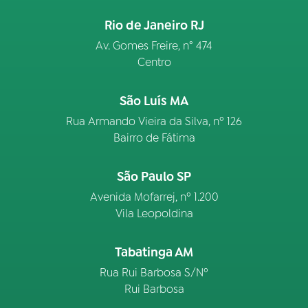
Rio de Janeiro RJ
Av. Gomes Freire, n° 474
Centro
São Luís MA
Rua Armando Vieira da Silva, nº 126
Bairro de Fátima
São Paulo SP
Avenida Mofarrej, nº 1.200
Vila Leopoldina
Tabatinga AM
Rua Rui Barbosa S/Nº
Rui Barbosa