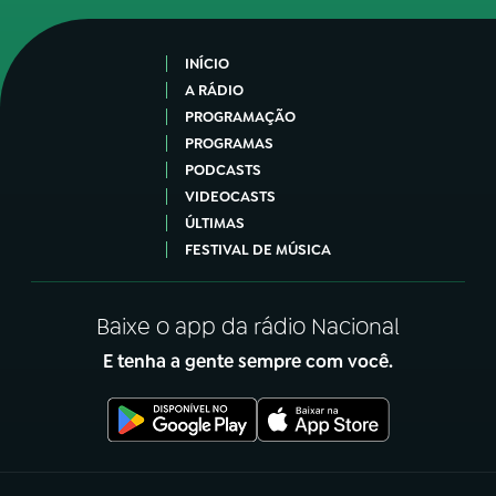
INÍCIO
A RÁDIO
PROGRAMAÇÃO
PROGRAMAS
PODCASTS
VIDEOCASTS
ÚLTIMAS
FESTIVAL DE MÚSICA
Baixe o app da rádio Nacional
E tenha a gente sempre com você.