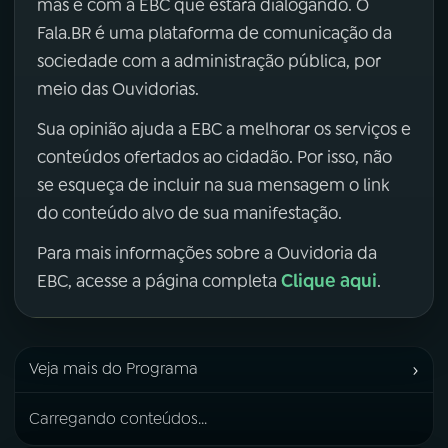
mas é com a EBC que estará dialogando. O
Fala.BR é uma plataforma de comunicação da
sociedade com a administração pública, por
meio das Ouvidorias.
Sua opinião ajuda a EBC a melhorar os serviços e
conteúdos ofertados ao cidadão. Por isso, não
se esqueça de incluir na sua mensagem o link
do conteúdo alvo de sua manifestação.
Para mais informações sobre a Ouvidoria da
Clique aqui
EBC, acesse a página completa
.
›
Veja mais do Programa
Carregando conteúdos...