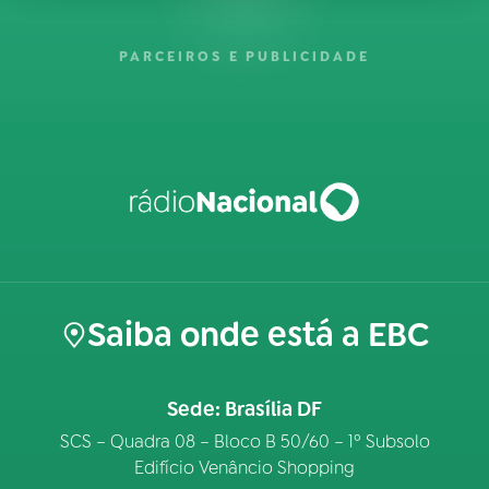
PARCEIROS E PUBLICIDADE
Saiba onde está a EBC
Sede: Brasília DF
SCS – Quadra 08 – Bloco B 50/60 – 1º Subsolo
Edifício Venâncio Shopping