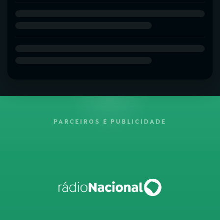
PARCEIROS E PUBLICIDADE