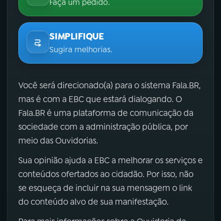
Faça um pedido.
SIMPLIFIQUE
Sugira melhorias.
Você será direcionado(a) para o sistema Fala.BR,
mas é com a EBC que estará dialogando. O
Fala.BR é uma plataforma de comunicação da
sociedade com a administração pública, por
meio das Ouvidorias.
Sua opinião ajuda a EBC a melhorar os serviços e
conteúdos ofertados ao cidadão. Por isso, não
se esqueça de incluir na sua mensagem o link
do conteúdo alvo de sua manifestação.