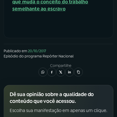
que muda o conceito do trabalho
semelhante ao escravo
Publicado em
20/10/2017
Episódio
do programa
Repórter Nacional
Compartilhe
Dê sua opinião sobre a qualidade do
conteúdo que você acessou.
Escolha sua manifestação em apenas um clique.