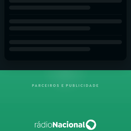
PARCEIROS E PUBLICIDADE