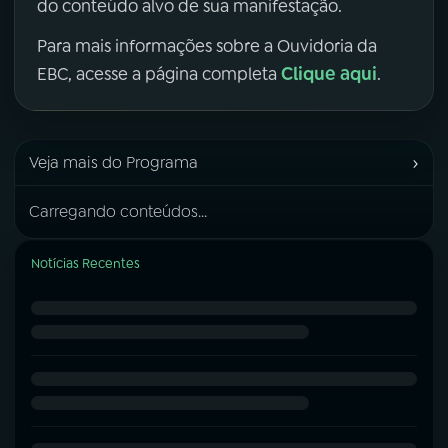
do conteúdo alvo de sua manifestação.
Para mais informações sobre a Ouvidoria da
Clique aqui
EBC, acesse a página completa
.
›
Veja mais do Programa
Carregando conteúdos...
Notícias Recentes