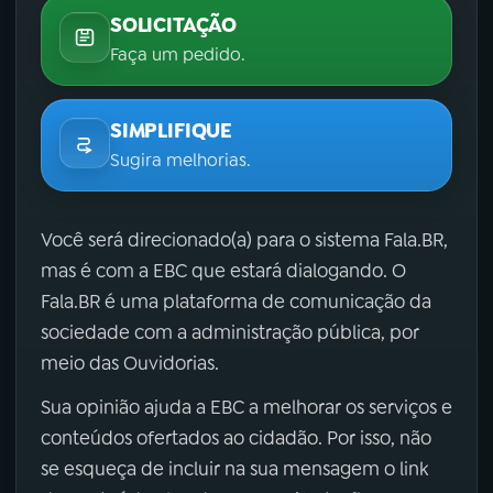
SOLICITAÇÃO
Faça um pedido.
SIMPLIFIQUE
Sugira melhorias.
Você será direcionado(a) para o sistema Fala.BR,
mas é com a EBC que estará dialogando. O
Fala.BR é uma plataforma de comunicação da
sociedade com a administração pública, por
meio das Ouvidorias.
Sua opinião ajuda a EBC a melhorar os serviços e
conteúdos ofertados ao cidadão. Por isso, não
se esqueça de incluir na sua mensagem o link