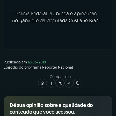
- Polícia Federal faz busca e apreensão
no gabinete da deputada Cristiane Brasil
Publicado em
12/06/2018
Episódio
do programa
Repórter Nacional
Compartilhe
Dê sua opinião sobre a qualidade do
conteúdo que você acessou.