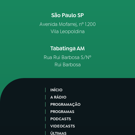
São Paulo SP
Avenida Mofarrej, nº 1.200
Vila Leopoldina
Tabatinga AM
Rua Rui Barbosa S/Nº
Rui Barbosa
INÍCIO
A RÁDIO
PROGRAMAÇÃO
PROGRAMAS
PODCASTS
VIDEOCASTS
ÚLTIMAS