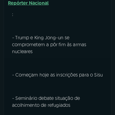
Repórter Nacional
:
- Trump e King Jong-un se
comprometem a pôr fim às armas
nucleares
- Começam hoje as inscrições para o Sisu
- Seminário debate situação de
acolhimento de refugiados