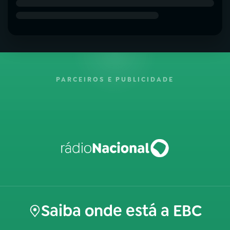
PARCEIROS E PUBLICIDADE
Saiba onde está a EBC