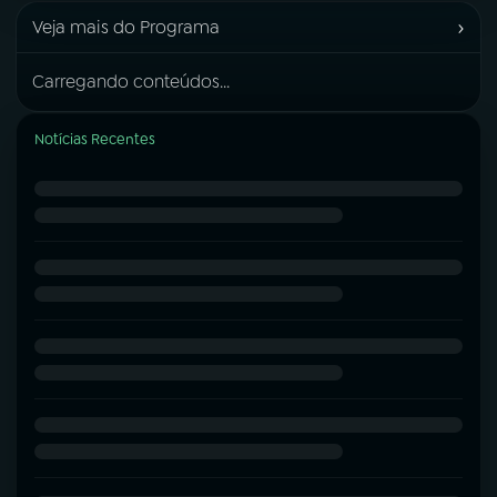
›
Veja mais do Programa
Carregando conteúdos...
Notícias Recentes