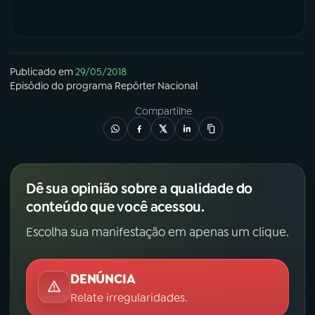
Publicado em
29/05/2018
Episódio
do programa
Repórter Nacional
Compartilhe
Dê sua opinião sobre a qualidade do
conteúdo que você acessou.
Escolha sua manifestação em apenas um clique.
DENÚNCIA
Relate irregularidades.