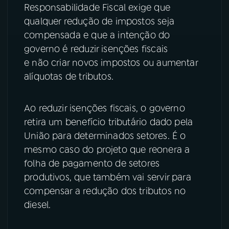
Responsabilidade Fiscal exige que
qualquer redução de impostos seja
compensada e que a intenção do
governo é reduzir isenções fiscais
e não criar novos impostos ou aumentar
alíquotas de tributos.
Ao reduzir isenções fiscais, o governo
retira um benefício tributário dado pela
União para determinados setores. É o
mesmo caso do projeto que reonera a
folha de pagamento de setores
produtivos, que também vai servir para
compensar a redução dos tributos no
diesel.