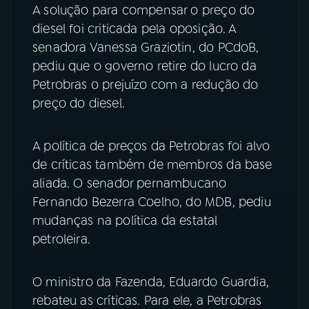
A solução para compensar o preço do
diesel foi criticada pela oposição. A
senadora Vanessa Graziotin, do PCdoB,
pediu que o governo retire do lucro da
Petrobras o prejuízo com a redução do
preço do diesel.
A política de preços da Petrobras foi alvo
de críticas também de membros da base
aliada. O senador pernambucano
Fernando Bezerra Coelho, do MDB, pediu
mudanças na política da estatal
petroleira.
O ministro da Fazenda, Eduardo Guardia,
rebateu as críticas. Para ele, a Petrobras