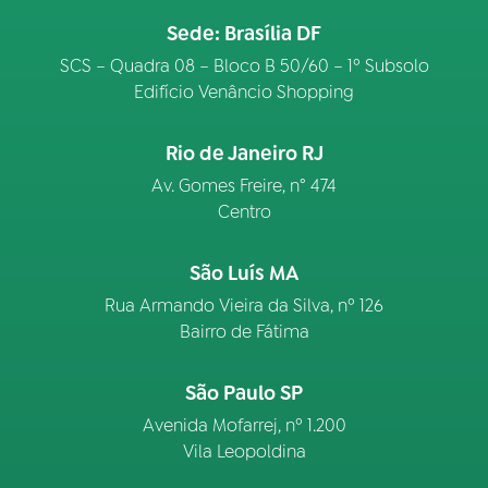
Sede: Brasília DF
SCS – Quadra 08 – Bloco B 50/60 – 1º Subsolo
Edifício Venâncio Shopping
Rio de Janeiro RJ
Av. Gomes Freire, n° 474
Centro
São Luís MA
Rua Armando Vieira da Silva, nº 126
Bairro de Fátima
São Paulo SP
Avenida Mofarrej, nº 1.200
Vila Leopoldina