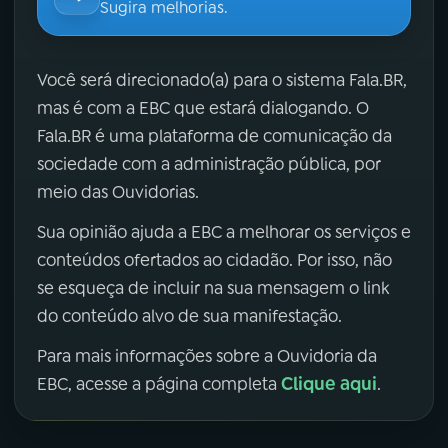
Sugira melhorias.
Você será direcionado(a) para o sistema Fala.BR,
mas é com a EBC que estará dialogando. O
Fala.BR é uma plataforma de comunicação da
sociedade com a administração pública, por
meio das Ouvidorias.
Sua opinião ajuda a EBC a melhorar os serviços e
conteúdos ofertados ao cidadão. Por isso, não
se esqueça de incluir na sua mensagem o link
do conteúdo alvo de sua manifestação.
Para mais informações sobre a Ouvidoria da
Clique aqui
EBC, acesse a página completa
.