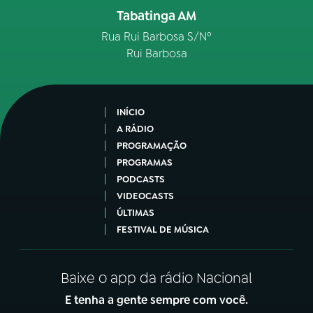
Tabatinga AM
Rua Rui Barbosa S/Nº
Rui Barbosa
INÍCIO
A RÁDIO
PROGRAMAÇÃO
PROGRAMAS
PODCASTS
VIDEOCASTS
ÚLTIMAS
FESTIVAL DE MÚSICA
Baixe o app da rádio Nacional
E tenha a gente sempre com você.