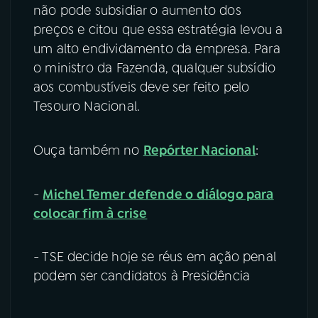
não pode subsidiar o aumento dos
preços e citou que essa estratégia levou a
um alto endividamento da empresa. Para
o ministro da Fazenda, qualquer subsídio
aos combustíveis deve ser feito pelo
Tesouro Nacional.
Ouça também no
Repórter Nacional
:
-
Michel Temer defende o diálogo para
colocar fim à crise
- TSE decide hoje se réus em ação penal
podem ser candidatos à Presidência