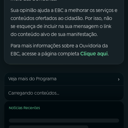
Sua opinião ajuda a EBC a melhorar os serviços e
conteúdos ofertados ao cidadão. Por isso, não
se esqueça de incluir na sua mensagem o link
do conteúdo alvo de sua manifestação.
Para mais informações sobre a Ouvidoria da
Clique aqui
EBC, acesse a página completa
.
›
Veja mais do Programa
Carregando conteúdos...
Notícias Recentes