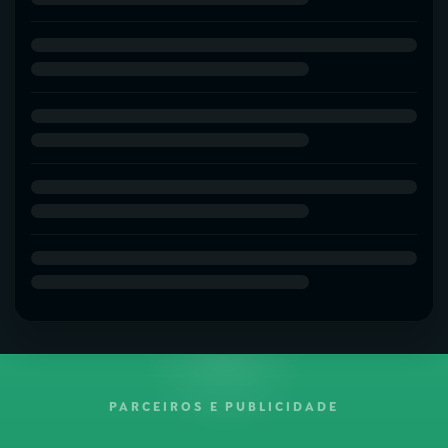
PARCEIROS E PUBLICIDADE