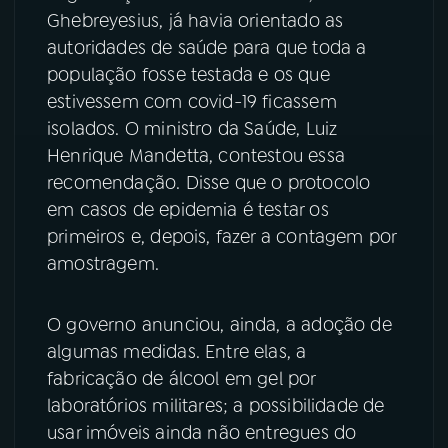
Ghebreyesius, já havia orientado as
autoridades de saúde para que toda a
população fosse testada e os que
estivessem com covid-19 ficassem
isolados. O ministro da Saúde, Luiz
Henrique Mandetta, contestou essa
recomendação. Disse que o protocolo
em casos de epidemia é testar os
primeiros e, depois, fazer a contagem por
amostragem.
O governo anunciou, ainda, a adoção de
algumas medidas. Entre elas, a
fabricação de álcool em gel por
laboratórios militares; a possibilidade de
usar imóveis ainda não entregues do