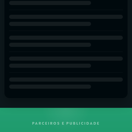
PARCEIROS E PUBLICIDADE