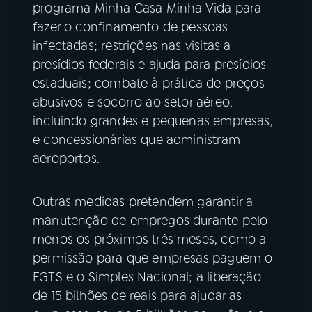
programa Minha Casa Minha Vida para
fazer o confinamento de pessoas
infectadas; restrições nas visitas a
presídios federais e ajuda para presídios
estaduais; combate à prática de preços
abusivos e socorro ao setor aéreo,
incluindo grandes e pequenas empresas,
e concessionárias que administram
aeroportos.
Outras medidas pretendem garantir a
manutenção de empregos durante pelo
menos os próximos três meses, como a
permissão para que empresas paguem o
FGTS e o Simples Nacional; a liberação
de 15 bilhões de reais para ajudar as