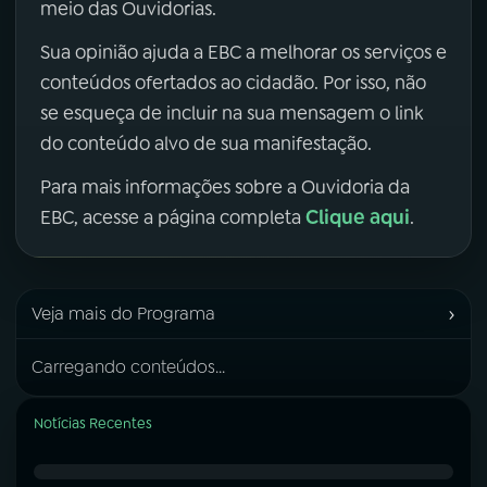
meio das Ouvidorias.
Sua opinião ajuda a EBC a melhorar os serviços e
conteúdos ofertados ao cidadão. Por isso, não
se esqueça de incluir na sua mensagem o link
do conteúdo alvo de sua manifestação.
Para mais informações sobre a Ouvidoria da
Clique aqui
EBC, acesse a página completa
.
›
Veja mais do Programa
Carregando conteúdos...
Notícias Recentes