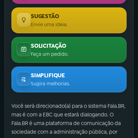
SUGESTÃO
Envie uma ideia.
SOLICITAÇÃO
Faça um pedido.
SIMPLIFIQUE
Sugira melhorias.
Você será direcionado(a) para o sistema Fala.BR,
mas é com a EBC que estará dialogando. O
Fala.BR é uma plataforma de comunicação da
sociedade com a administração pública, por