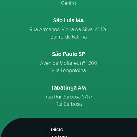
Centro
São Luís MA
Rua Armando Vieira da Silva, nº 126
Bairro de Fátima
São Paulo SP
Avenida Mofarrej, nº 1.200
Vila Leopoldina
Tabatinga AM
Rua Rui Barbosa S/Nº
Rui Barbosa
INÍCIO