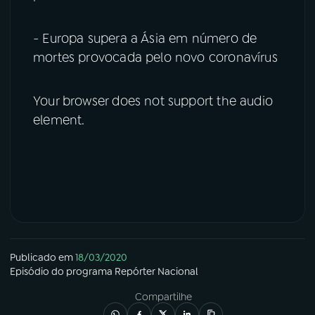
- Europa supera a Ásia em número de
mortes provocada pelo novo coronavírus
Your browser does not support the audio
element.
Publicado em
18/03/2020
Episódio
do programa
Repórter Nacional
Compartilhe