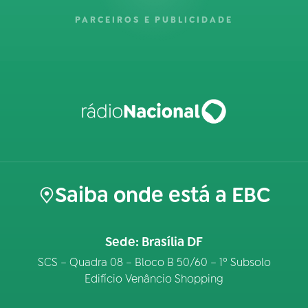
PARCEIROS E PUBLICIDADE
Saiba onde está a EBC
Sede: Brasília DF
SCS – Quadra 08 – Bloco B 50/60 – 1º Subsolo
Edifício Venâncio Shopping