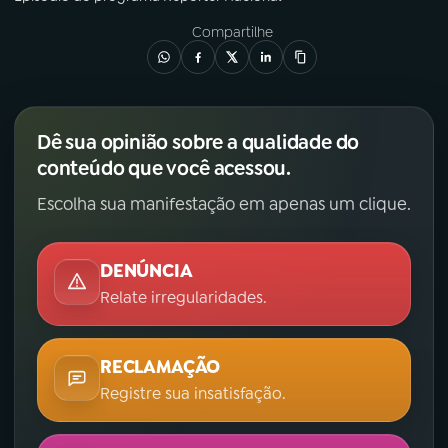
Compartilhe
Dê sua opinião sobre a qualidade do
conteúdo que você acessou.
Escolha sua manifestação em apenas um clique.
DENÚNCIA
Relate irregularidades.
RECLAMAÇÃO
Registre sua insatisfação.