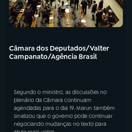
Câmara dos Deputados/Valter
Campanato/Agência Brasil
Segundo o ministro, as discussões no
plenário da Câmara continuam
agendadas para o dia 19. Marun também
sinalizou que o governo pode continuar
negociando mudanças no texto para