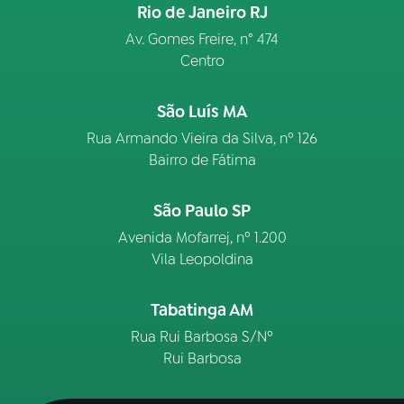
Rio de Janeiro RJ
Av. Gomes Freire, n° 474
Centro
São Luís MA
Rua Armando Vieira da Silva, nº 126
Bairro de Fátima
São Paulo SP
Avenida Mofarrej, nº 1.200
Vila Leopoldina
Tabatinga AM
Rua Rui Barbosa S/Nº
Rui Barbosa