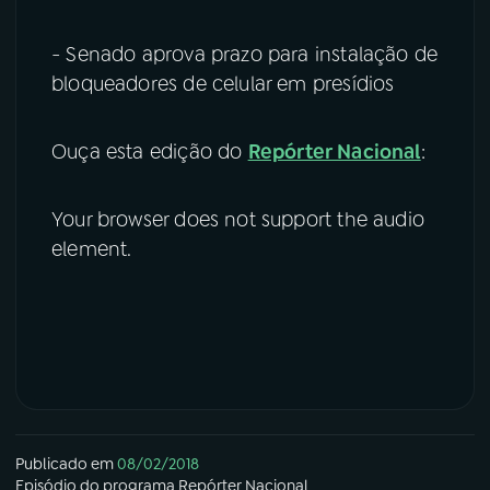
- Senado aprova prazo para instalação de
bloqueadores de celular em presídios
Ouça esta edição do
Repórter Nacional
:
Your browser does not support the audio
element.
Publicado em
08/02/2018
Episódio
do programa
Repórter Nacional