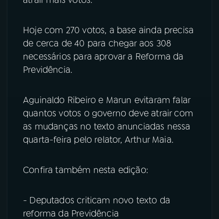
atrair mais votos.
Hoje com 270 votos, a base ainda precisa
de cerca de 40 para chegar aos 308
necessários para aprovar a Reforma da
Previdência.
Aguinaldo Ribeiro e Marun evitaram falar
quantos votos o governo deve atrair com
as mudanças no texto anunciadas nessa
quarta-feira pelo relator, Arthur Maia.
Confira também nesta edição:
- Deputados criticam novo texto da
reforma da Previdência