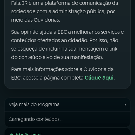
Fala.BR é uma plataforma de comunicação da
sociedade com a administração pública, por
meio das Ouvidorias.
Sua opinião ajuda a EBC a melhorar os serviços e
conteúdos ofertados ao cidadão. Por isso, não
se esqueça de incluir na sua mensagem o link
do conteúdo alvo de sua manifestação.
Para mais informações sobre a Ouvidoria da
Clique aqui
EBC, acesse a página completa
.
›
Veja mais do Programa
Carregando conteúdos...
Notícias Recentes