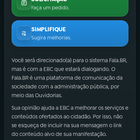
Faça um pedido.
SIMPLIFIQUE
Sugira melhorias.
Você será direcionado(a) para o sistema Fala.BR,
mas é com a EBC que estará dialogando. O
Fala.BR é uma plataforma de comunicação da
sociedade com a administração pública, por
meio das Ouvidorias.
Sua opinião ajuda a EBC a melhorar os serviços e
conteúdos ofertados ao cidadão. Por isso, não
se esqueça de incluir na sua mensagem o link
do conteúdo alvo de sua manifestação.