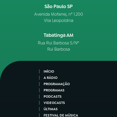
São Paulo SP
Avenida Mofarrej, nº 1.200
Vila Leopoldina
Tabatinga AM
Rua Rui Barbosa S/Nº
Rui Barbosa
INÍCIO
A RÁDIO
PROGRAMAÇÃO
PROGRAMAS
PODCASTS
VIDEOCASTS
ÚLTIMAS
FESTIVAL DE MÚSICA