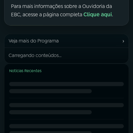
Para mais informações sobre a Ouvidoria da
Clique aqui
EBC, acesse a página completa
.
›
Veja mais do Programa
Carregando conteúdos...
Notícias Recentes