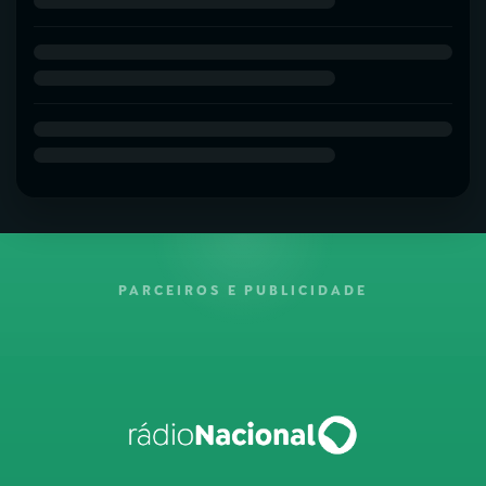
PARCEIROS E PUBLICIDADE