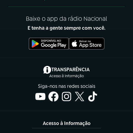
Baixe o app da rádio Nacional
E tenha a gente sempre com você.
(abre em nova aba)
TRANSPARÊNCIA
Acesso à Informação
Siga-nos nas redes sociais
Acesso à Informação