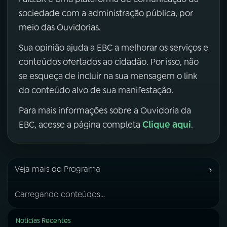
sociedade com a administração pública, por
meio das Ouvidorias.
Sua opinião ajuda a EBC a melhorar os serviços e
conteúdos ofertados ao cidadão. Por isso, não
se esqueça de incluir na sua mensagem o link
do conteúdo alvo de sua manifestação.
Para mais informações sobre a Ouvidoria da
Clique aqui
EBC, acesse a página completa
.
›
Veja mais do Programa
Carregando conteúdos...
Notícias Recentes