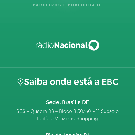
PARCEIROS E PUBLICIDADE
Saiba onde está a EBC
Sede: Brasília DF
SCS – Quadra 08 – Bloco B 50/60 – 1º Subsolo
Edifício Venâncio Shopping