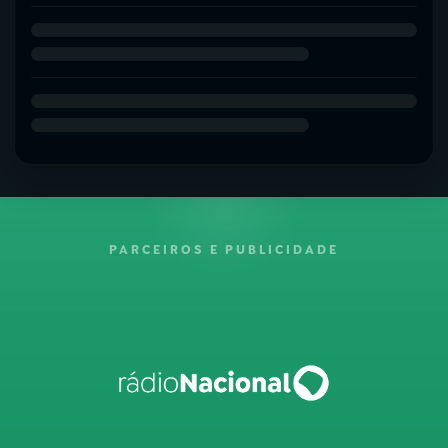
PARCEIROS E PUBLICIDADE