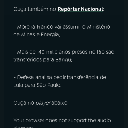
Ouça também no
Repórter Nacional
:
- Moreira Franco vai assumir o Ministério
de Minas e Energia;
- Mais de 140 milicianos presos no Rio são
transferidos para Bangu;
- Defesa analisa pedir transferência de
Lula para São Paulo.
Ouça no
player
abaixo:
Your browser does not support the audio