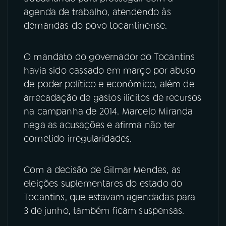
agenda de trabalho, atendendo às
demandas do povo tocantinense.
O mandato do governador do Tocantins
havia sido cassado em março por abuso
de poder político e econômico, além de
arrecadação de gastos ilícitos de recursos
na campanha de 2014. Marcelo Miranda
nega as acusações e afirma não ter
cometido irregularidades.
Com a decisão de Gilmar Mendes, as
eleições suplementares do estado do
Tocantins, que estavam agendadas para
3 de junho, também ficam suspensas.