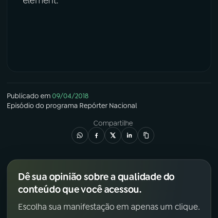
element.
Publicado em
09/04/2018
Episódio
do programa
Repórter Nacional
Compartilhe
Dê sua opinião sobre a qualidade do
conteúdo que você acessou.
Escolha sua manifestação em apenas um clique.