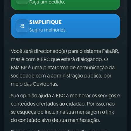
Faça um pedido.
SIMPLIFIQUE
Sugira melhorias.
Você será direcionado(a) para o sistema Fala.BR,
mas é com a EBC que estará dialogando. O
Fala.BR é uma plataforma de comunicação da
sociedade com a administração pública, por
meio das Ouvidorias.
Sua opinião ajuda a EBC a melhorar os serviços e
conteúdos ofertados ao cidadão. Por isso, não
se esqueça de incluir na sua mensagem o link
do conteúdo alvo de sua manifestação.