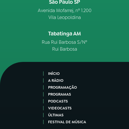
São Paulo SP
Avenida Mofarrej, nº 1.200
Vila Leopoldina
Tabatinga AM
Rua Rui Barbosa S/Nº
Rui Barbosa
INÍCIO
A RÁDIO
PROGRAMAÇÃO
PROGRAMAS
PODCASTS
VIDEOCASTS
ÚLTIMAS
FESTIVAL DE MÚSICA