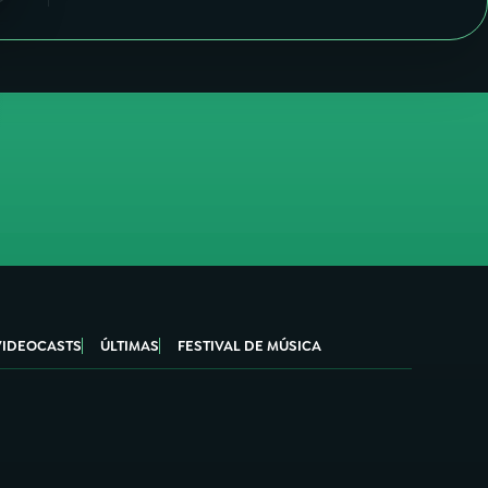
VIDEOCASTS
ÚLTIMAS
FESTIVAL DE MÚSICA