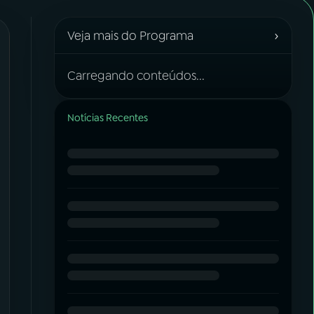
›
Veja mais do Programa
Carregando conteúdos...
Notícias Recentes