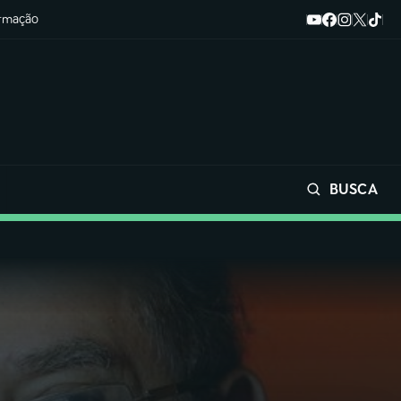
ormação
BUSCA
Buscar