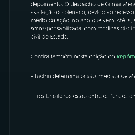
depoimento. O despacho de Gilmar Mende
avaliação do plenário, devido ao recesso 
mérito da ação, no ano que vem. Até lá, 
ser responsabilizada, com medidas discipl
civil do Estado.
Confira também nesta edição do
Repórt
- Fachin determina prisão imediata de M
- Três brasileiros estão entre os feridos