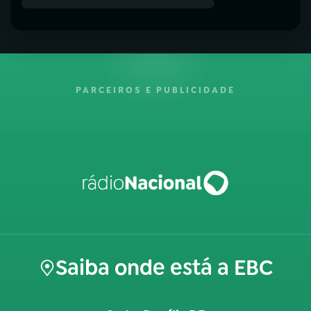
PARCEIROS E PUBLICIDADE
Saiba onde está a EBC