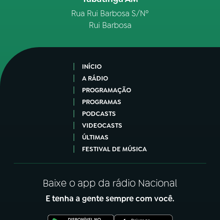
Rua Rui Barbosa S/Nº
Rui Barbosa
INÍCIO
A RÁDIO
PROGRAMAÇÃO
PROGRAMAS
PODCASTS
VIDEOCASTS
ÚLTIMAS
FESTIVAL DE MÚSICA
Baixe o app da rádio Nacional
E tenha a gente sempre com você.