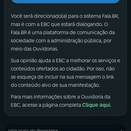
Você será direcionado(a) para o sistema Fala.BR,
mas é com a EBC que estará dialogando. O
Fala.BR é uma plataforma de comunicação da
sociedade com a administração pública, por
meio das Ouvidorias.
Sua opinião ajuda a EBC a melhorar os serviços e
conteúdos ofertados ao cidadão. Por isso, não
se esqueça de incluir na sua mensagem o link
do conteúdo alvo de sua manifestação.
Para mais informações sobre a Ouvidoria da
Clique aqui
EBC, acesse a página completa
.
›
Veja mais do Programa