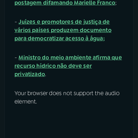
postagem difamando Marielle Franco
;
-
Juízes e promotores de justiça de
vários países produzem documento
para democratizar acesso à água;
-
Ministro do meio ambiente afirma que
recurso hídrico não deve ser
privatizado
.
Your browser does not support the audio
element.