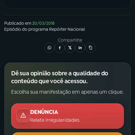
Publicado em
20/03/2018
Episódio
do programa
Repórter Nacional
Compartilhe
Dê sua opinião sobre a qualidade do
conteúdo que você acessou.
Escolha sua manifestação em apenas um clique.
DENÚNCIA
Relate irregularidades.