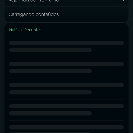
Carregando conteúdos...
Notícias Recentes