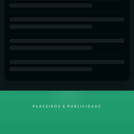
PARCEIROS E PUBLICIDADE