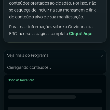
conteúdos ofertados ao cidadão. Por isso, não
se esqueça de incluir na sua mensagem o link
do conteúdo alvo de sua manifestação.
Para mais informações sobre a Ouvidoria da
Clique aqui
EBC, acesse a página completa
.
›
Veja mais do Programa
Carregando conteúdos...
Notícias Recentes