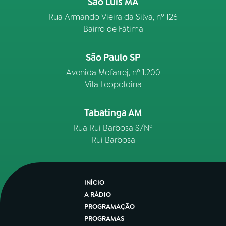
São Luís MA
Rua Armando Vieira da Silva, nº 126
Bairro de Fátima
São Paulo SP
Avenida Mofarrej, nº 1.200
Vila Leopoldina
Tabatinga AM
Rua Rui Barbosa S/Nº
Rui Barbosa
INÍCIO
A RÁDIO
PROGRAMAÇÃO
PROGRAMAS