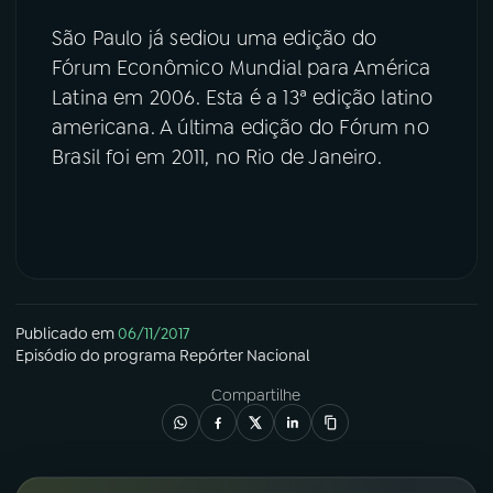
São Paulo já sediou uma edição do
Fórum Econômico Mundial para América
Latina em 2006. Esta é a 13ª edição latino
americana. A última edição do Fórum no
Brasil foi em 2011, no Rio de Janeiro.
Publicado em
06/11/2017
Episódio
do programa
Repórter Nacional
Compartilhe