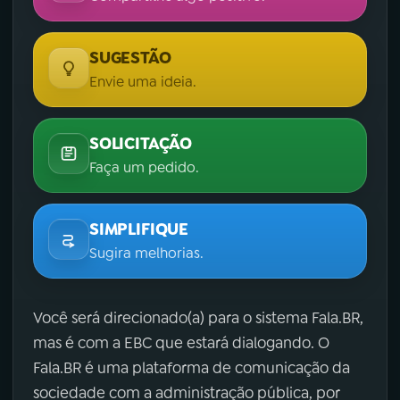
SUGESTÃO
Envie uma ideia.
SOLICITAÇÃO
Faça um pedido.
SIMPLIFIQUE
Sugira melhorias.
Você será direcionado(a) para o sistema Fala.BR,
mas é com a EBC que estará dialogando. O
Fala.BR é uma plataforma de comunicação da
sociedade com a administração pública, por