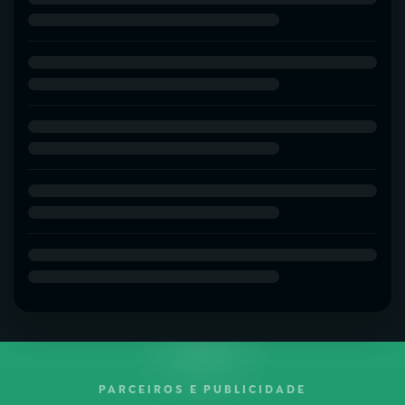
PARCEIROS E PUBLICIDADE