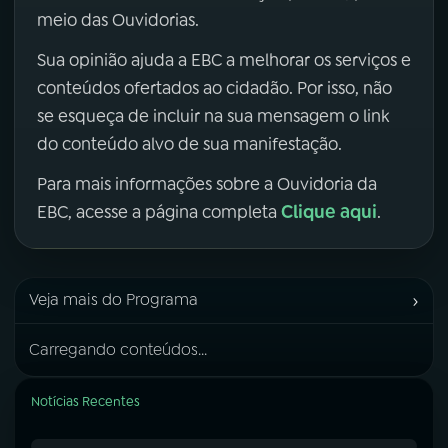
meio das Ouvidorias.
Sua opinião ajuda a EBC a melhorar os serviços e
conteúdos ofertados ao cidadão. Por isso, não
se esqueça de incluir na sua mensagem o link
do conteúdo alvo de sua manifestação.
Para mais informações sobre a Ouvidoria da
Clique aqui
EBC, acesse a página completa
.
›
Veja mais do Programa
Carregando conteúdos...
Notícias Recentes