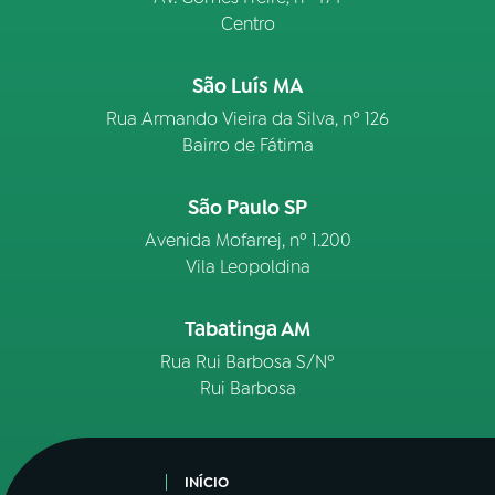
Centro
São Luís MA
Rua Armando Vieira da Silva, nº 126
Bairro de Fátima
São Paulo SP
Avenida Mofarrej, nº 1.200
Vila Leopoldina
Tabatinga AM
Rua Rui Barbosa S/Nº
Rui Barbosa
INÍCIO