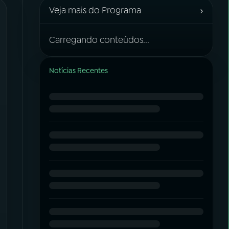
›
Veja mais do Programa
Carregando conteúdos...
Notícias Recentes