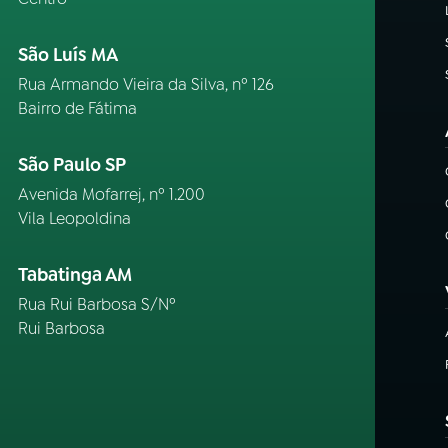
São Luís MA
Rua Armando Vieira da Silva, nº 126
Bairro de Fátima
São Paulo SP
Avenida Mofarrej, nº 1.200
Vila Leopoldina
Tabatinga AM
Rua Rui Barbosa S/Nº
Rui Barbosa