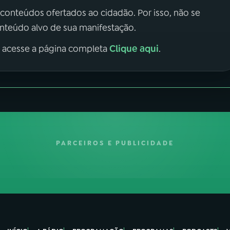
 conteúdos ofertados ao cidadão. Por isso, não se
onteúdo alvo de sua manifestação.
Clique aqui
, acesse a página completa
.
PARCEIROS E PUBLICIDADE