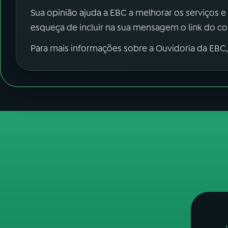
Sua opinião ajuda a EBC a melhorar os serviços e
esqueça de incluir na sua mensagem o link do c
Para mais informações sobre a Ouvidoria da EBC