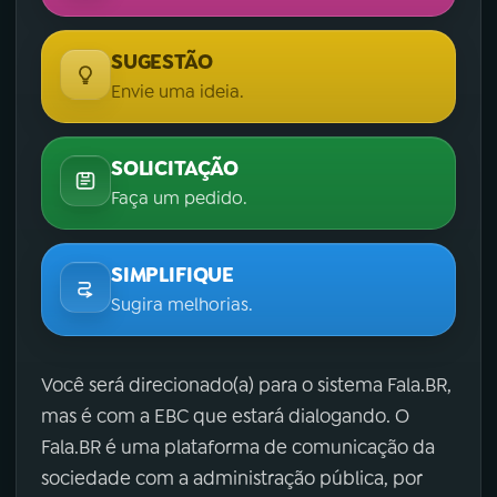
SUGESTÃO
Envie uma ideia.
SOLICITAÇÃO
Faça um pedido.
SIMPLIFIQUE
Sugira melhorias.
Você será direcionado(a) para o sistema Fala.BR,
mas é com a EBC que estará dialogando. O
Fala.BR é uma plataforma de comunicação da
sociedade com a administração pública, por