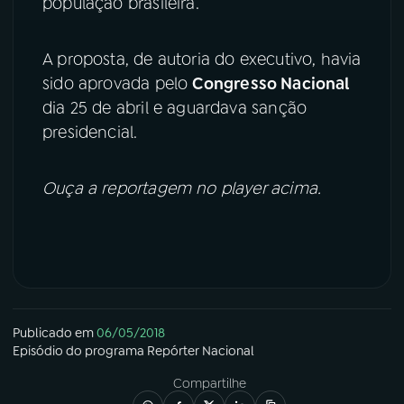
população brasileira.
A proposta, de autoria do executivo, havia
sido aprovada pelo
Congresso Nacional
dia 25 de abril e aguardava sanção
presidencial.
Ouça a reportagem no player acima.
Publicado em
06/05/2018
Episódio
do programa
Repórter Nacional
Compartilhe