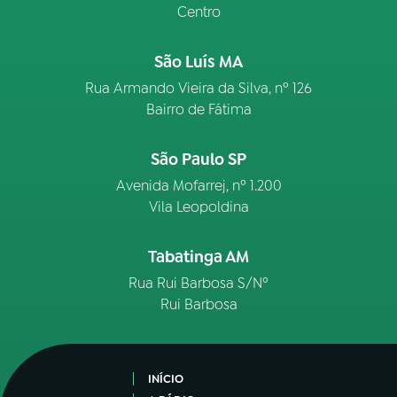
Centro
São Luís MA
Rua Armando Vieira da Silva, nº 126
Bairro de Fátima
São Paulo SP
Avenida Mofarrej, nº 1.200
Vila Leopoldina
Tabatinga AM
Rua Rui Barbosa S/Nº
Rui Barbosa
INÍCIO