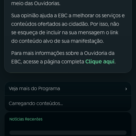
meio das Ouvidorias.
Sua opinião ajuda a EBC a melhorar os serviços e
conteúdos ofertados ao cidadão. Por isso, não
se esqueça de incluir na sua mensagem o link
do conteúdo alvo de sua manifestação.
Para mais informações sobre a Ouvidoria da
Clique aqui
EBC, acesse a página completa
.
›
Veja mais do Programa
Carregando conteúdos...
Notícias Recentes