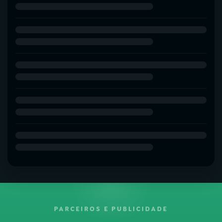
PARCEIROS E PUBLICIDADE