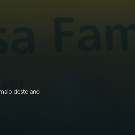
 maio deste ano