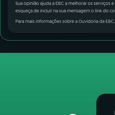
Sua opinião ajuda a EBC a melhorar os serviços e
esqueça de incluir na sua mensagem o link do c
Para mais informações sobre a Ouvidoria da EBC