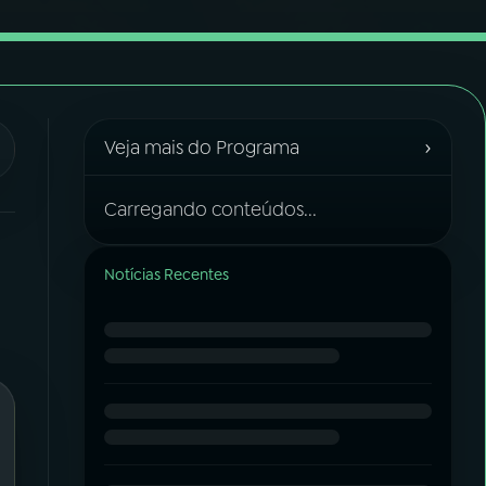
›
Veja mais do Programa
Carregando conteúdos...
Notícias Recentes