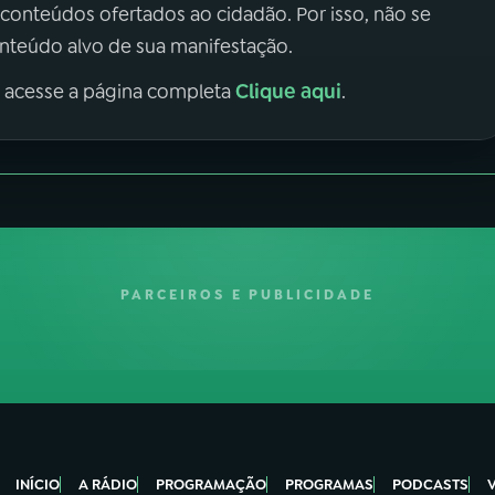
 conteúdos ofertados ao cidadão. Por isso, não se
onteúdo alvo de sua manifestação.
Clique aqui
, acesse a página completa
.
PARCEIROS E PUBLICIDADE
INÍCIO
A RÁDIO
PROGRAMAÇÃO
PROGRAMAS
PODCASTS