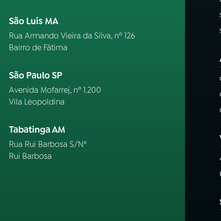
São Luís MA
Rua Armando Vieira da Silva, nº 126
Bairro de Fátima
São Paulo SP
Avenida Mofarrej, nº 1.200
Vila Leopoldina
Tabatinga AM
Rua Rui Barbosa S/Nº
Rui Barbosa