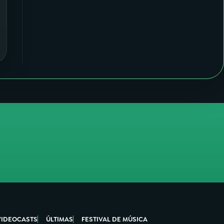
VIDEOCASTS
ÚLTIMAS
FESTIVAL DE MÚSICA