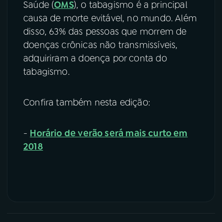
Saúde (
OMS
), o tabagismo é a principal
causa de morte evitável, no mundo. Além
disso, 63% das pessoas que morrem de
doenças crônicas não transmissíveis,
adquiriram a doença por conta do
tabagismo.
Confira também nesta edição:
-
Horário de verão será mais curto em
2018