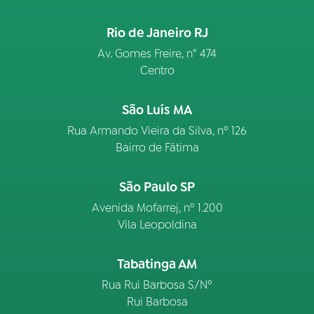
Rio de Janeiro RJ
Av. Gomes Freire, n° 474
Centro
São Luís MA
Rua Armando Vieira da Silva, nº 126
Bairro de Fátima
São Paulo SP
Avenida Mofarrej, nº 1.200
Vila Leopoldina
Tabatinga AM
Rua Rui Barbosa S/Nº
Rui Barbosa