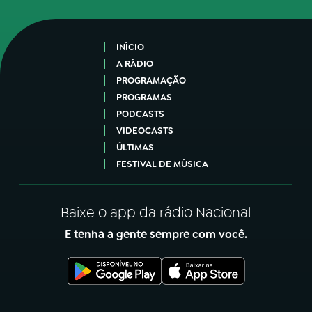
INÍCIO
A RÁDIO
PROGRAMAÇÃO
PROGRAMAS
PODCASTS
VIDEOCASTS
ÚLTIMAS
FESTIVAL DE MÚSICA
Baixe o app da rádio Nacional
E tenha a gente sempre com você.