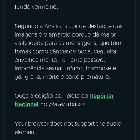
fundo vermelho.
Segundo a Anvisa, a cor de destaque das
imagens é o amarelo porque dá maior
visibilidade para as mensagens, que têm
temas como câncer de boca, cegueira,
envelhecimento, fumante passivo,
impotência sexual, infarto, trombose e
gangrena, morte e parto prematuro.
Ouça a edição completa do
Repórter
Nacional
no
player
abaixo:
Your browser does not support the audio
element.