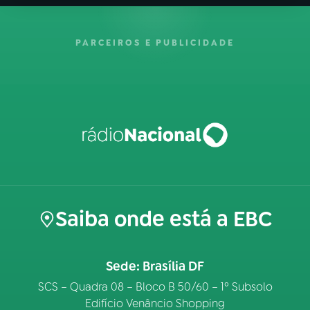
PARCEIROS E PUBLICIDADE
Saiba onde está a EBC
Sede: Brasília DF
SCS – Quadra 08 – Bloco B 50/60 – 1º Subsolo
Edifício Venâncio Shopping