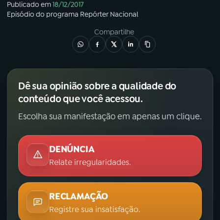
Publicado em
18/12/2017
Episódio
do programa
Repórter Nacional
Compartilhe
Dê sua opinião sobre a qualidade do
conteúdo que você acessou.
Escolha sua manifestação em apenas um clique.
DENÚNCIA
Relate irregularidades.
RECLAMAÇÃO
Registre sua insatisfação.