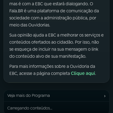
mas é com a EBC que estará dialogando. O
Fala.BR é uma plataforma de comunicação da
sociedade com a administração pública, por
meio das Ouvidorias.
Sua opinião ajuda a EBC a melhorar os serviços e
conteúdos ofertados ao cidadão. Por isso, não
se esqueça de incluir na sua mensagem o link
do conteúdo alvo de sua manifestação.
Para mais informações sobre a Ouvidoria da
Clique aqui
EBC, acesse a página completa
.
›
Veja mais do Programa
Carregando conteúdos...