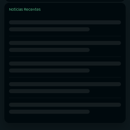
Notícias Recentes