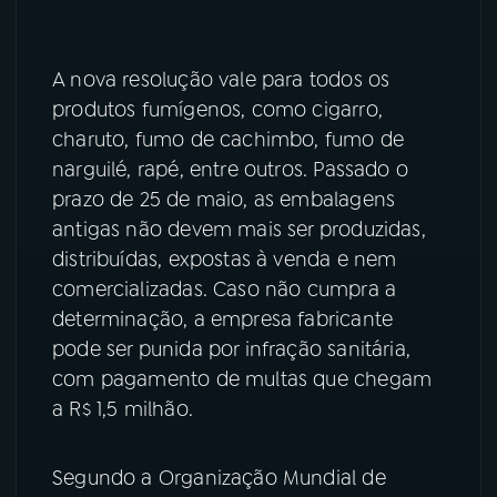
A nova resolução vale para todos os
produtos fumígenos, como cigarro,
charuto, fumo de cachimbo, fumo de
narguilé, rapé, entre outros. Passado o
prazo de 25 de maio, as embalagens
antigas não devem mais ser produzidas,
distribuídas, expostas à venda e nem
comercializadas. Caso não cumpra a
determinação, a empresa fabricante
pode ser punida por infração sanitária,
com pagamento de multas que chegam
a R$ 1,5 milhão.
Segundo a Organização Mundial de