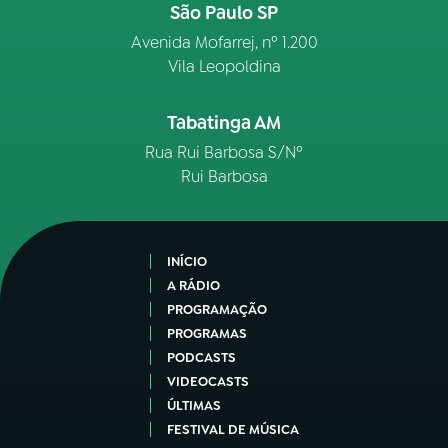
São Paulo SP
Avenida Mofarrej, nº 1.200
Vila Leopoldina
Tabatinga AM
Rua Rui Barbosa S/Nº
Rui Barbosa
INÍCIO
A RÁDIO
PROGRAMAÇÃO
PROGRAMAS
PODCASTS
VIDEOCASTS
ÚLTIMAS
FESTIVAL DE MÚSICA