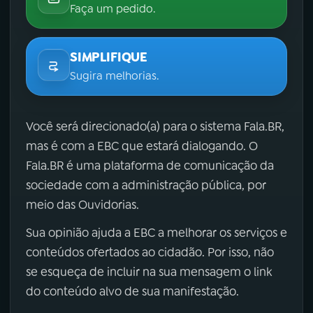
Faça um pedido.
SIMPLIFIQUE
Sugira melhorias.
Você será direcionado(a) para o sistema Fala.BR,
mas é com a EBC que estará dialogando. O
Fala.BR é uma plataforma de comunicação da
sociedade com a administração pública, por
meio das Ouvidorias.
Sua opinião ajuda a EBC a melhorar os serviços e
conteúdos ofertados ao cidadão. Por isso, não
se esqueça de incluir na sua mensagem o link
do conteúdo alvo de sua manifestação.