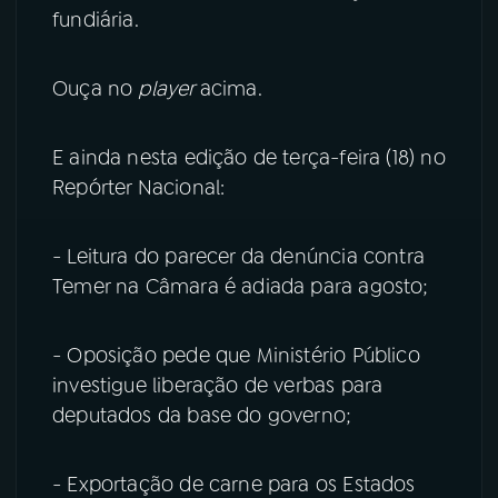
fundiária.
Ouça no
player
acima.
E ainda nesta edição de terça-feira (18) no
Repórter Nacional:
- Leitura do parecer da denúncia contra
Temer na Câmara é adiada para agosto;
- Oposição pede que Ministério Público
investigue liberação de verbas para
deputados da base do governo;
- Exportação de carne para os Estados