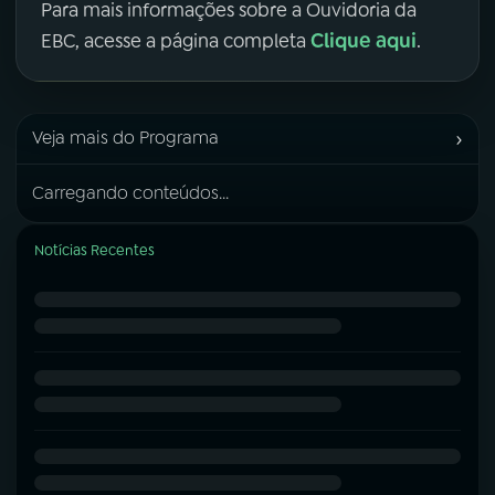
Para mais informações sobre a Ouvidoria da
Clique aqui
EBC, acesse a página completa
.
›
Veja mais do Programa
Carregando conteúdos...
Notícias Recentes