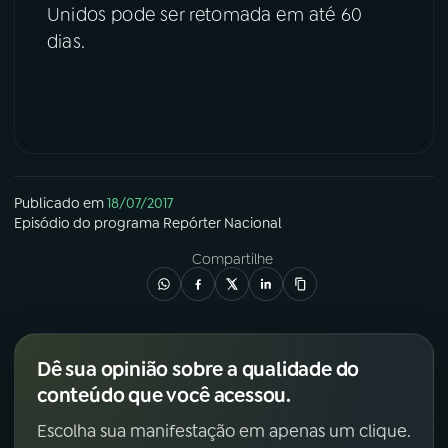
Unidos pode ser retomada em até 60
dias.
Publicado em
18/07/2017
Episódio
do programa
Repórter Nacional
Compartilhe
Dê sua opinião sobre a qualidade do
conteúdo que você acessou.
Escolha sua manifestação em apenas um clique.