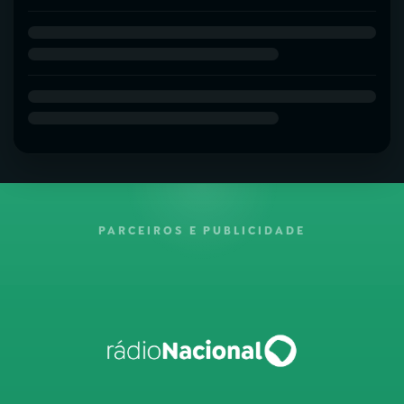
PARCEIROS E PUBLICIDADE