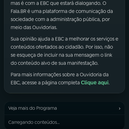
mas é com a EBC que estará dialogando. O
Fala.BR é uma plataforma de comunicação da
sociedade com a administração pública, por
meio das Ouvidorias.
Sua opinião ajuda a EBC a melhorar os serviços e
conteúdos ofertados ao cidadão. Por isso, não
se esqueça de incluir na sua mensagem o link
do conteúdo alvo de sua manifestação.
Para mais informações sobre a Ouvidoria da
Clique aqui
EBC, acesse a página completa
.
›
Veja mais do Programa
Carregando conteúdos...