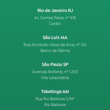
Rio de Janeiro RJ
Av. Gomes Freire, n° 474
Centro
São Luís MA
Rua Armando Vieira da Silva, nº 126
Bairro de Fátima
São Paulo SP
Avenida Mofarrej, nº 1.200
Vila Leopoldina
Tabatinga AM
Rua Rui Barbosa S/Nº
Rui Barbosa