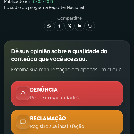
Publicado em
18/03/2018
Episódio
do programa
Repórter Nacional
Compartilhe
Dê sua opinião sobre a qualidade do
conteúdo que você acessou.
Escolha sua manifestação em apenas um clique.
DENÚNCIA
Relate irregularidades.
RECLAMAÇÃO
Registre sua insatisfação.