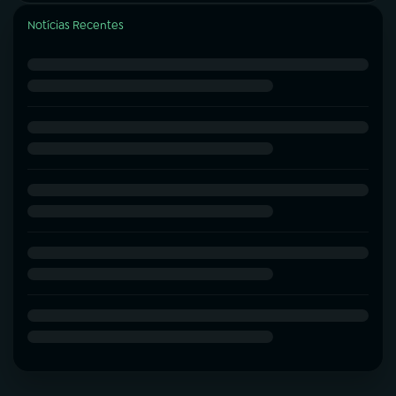
Notícias Recentes