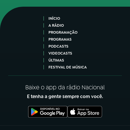
INÍCIO
A RÁDIO
PROGRAMAÇÃO
PROGRAMAS
PODCASTS
VIDEOCASTS
ÚLTIMAS
FESTIVAL DE MÚSICA
Baixe o app da rádio Nacional
E tenha a gente sempre com você.