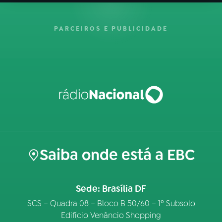
PARCEIROS E PUBLICIDADE
Saiba onde está a EBC
Sede: Brasília DF
SCS – Quadra 08 – Bloco B 50/60 – 1º Subsolo
Edifício Venâncio Shopping