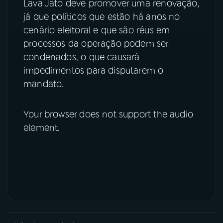
Lava Jato deve promover uma renovação,
já que políticos que estão há anos no
cenário eleitoral e que são réus em
processos da operação podem ser
condenados, o que causará
impedimentos para disputarem o
mandato.
Your browser does not support the audio
element.