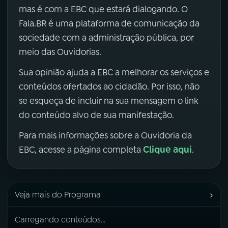
mas é com a EBC que estará dialogando. O
Fala.BR é uma plataforma de comunicação da
sociedade com a administração pública, por
meio das Ouvidorias.
Sua opinião ajuda a EBC a melhorar os serviços e
conteúdos ofertados ao cidadão. Por isso, não
se esqueça de incluir na sua mensagem o link
do conteúdo alvo de sua manifestação.
Para mais informações sobre a Ouvidoria da
Clique aqui
EBC, acesse a página completa
.
›
Veja mais do Programa
Carregando conteúdos...