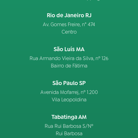
Rio de Janeiro RJ
Av. Gomes Freire, n° 474
Centro
São Luís MA
Rua Armando Vieira da Silva, nº 126
Bairro de Fátima
São Paulo SP
Avenida Mofarrej, nº 1.200
Vila Leopoldina
Tabatinga AM
Rua Rui Barbosa S/Nº
Rui Barbosa