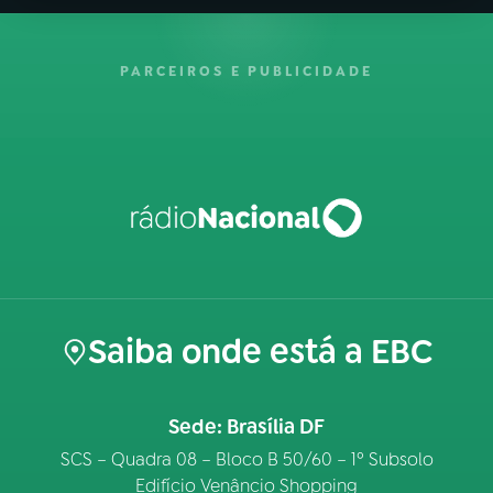
PARCEIROS E PUBLICIDADE
Saiba onde está a EBC
Sede: Brasília DF
SCS – Quadra 08 – Bloco B 50/60 – 1º Subsolo
Edifício Venâncio Shopping