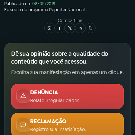
Publicado em
08/05/2018
Episódio
do programa
Repórter Nacional
Compartilhe
Dê sua opinião sobre a qualidade do
conteúdo que você acessou.
Escolha sua manifestação em apenas um clique.
DENÚNCIA
Relate irregularidades.
RECLAMAÇÃO
Registre sua insatisfação.