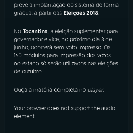
prevê a implantação do sistema de forma
gradual a partir das
Eleições 2018
.
No
Tocantins
, a eleição suplementar para
governador e vice, no próximo dia 3 de
junho, ocorrerá sem voto impresso. Os
160 módulos para impressão dos votos
no estado só serão utilizados nas eleições
de outubro.
Ouça a matéria completa no
player
.
Your browser does not support the audio
element.