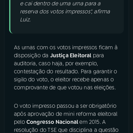
e cai dentro de uma urna para a
reserva dos votos impressos", afirma
Luiz.
As urnas com os votos impressos ficam à
disposição da
Justiça Eleitoral
para
auditoria, caso haja, por exemplo,
contestação do resultado. Para garantir o
sigilo do voto, o eleitor recebe apenas o
comprovante de que votou nas eleições.
O voto impresso passou a ser obrigatório
após aprovação de mini reforma eleitoral
pelo
Congresso Nacional
em 2015. A
resolução do TSE que disciplina a questão