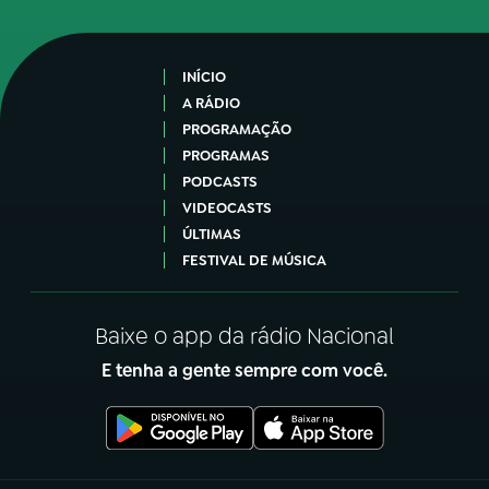
INÍCIO
A RÁDIO
PROGRAMAÇÃO
PROGRAMAS
PODCASTS
VIDEOCASTS
ÚLTIMAS
FESTIVAL DE MÚSICA
Baixe o app da rádio Nacional
E tenha a gente sempre com você.