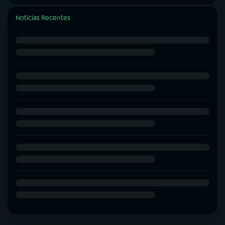
Notícias Recentes