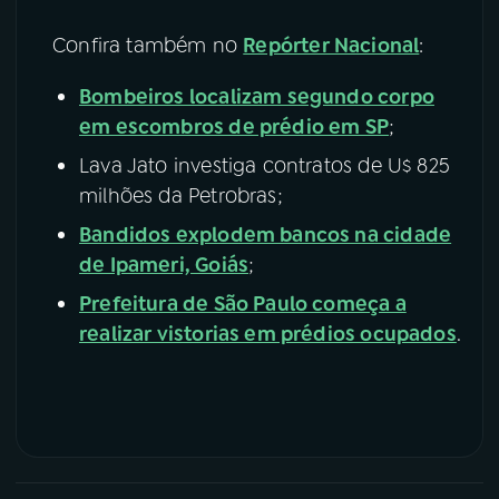
Confira também no
Repórter Nacional
:
Bombeiros localizam segundo corpo
em escombros de prédio em SP
;
Lava Jato investiga contratos de U$ 825
milhões da Petrobras;
Bandidos explodem bancos na cidade
de Ipameri, Goiás
;
Prefeitura de São Paulo começa a
realizar vistorias em prédios ocupados
.