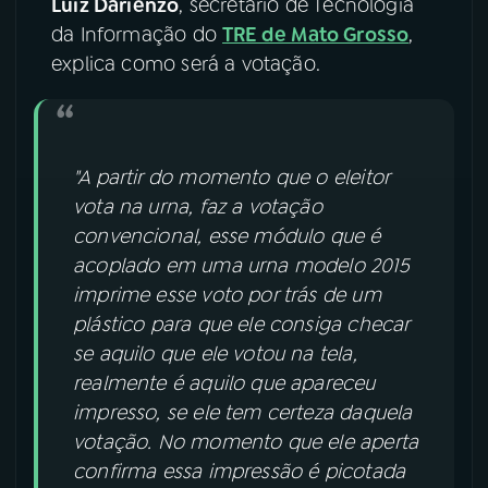
Luiz Darienzo
, secretário de Tecnologia
da Informação do
TRE de Mato Grosso
,
explica como será a votação.
"A partir do momento que o eleitor
vota na urna, faz a votação
convencional, esse módulo que é
acoplado em uma urna modelo 2015
imprime esse voto por trás de um
plástico para que ele consiga checar
se aquilo que ele votou na tela,
realmente é aquilo que apareceu
impresso, se ele tem certeza daquela
votação. No momento que ele aperta
confirma essa impressão é picotada