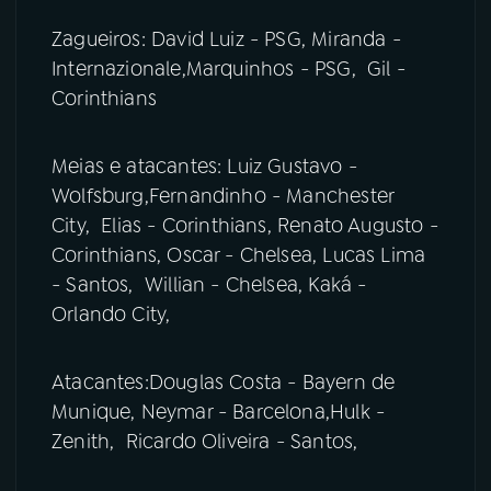
Zagueiros: David Luiz - PSG, Miranda -
Internazionale,Marquinhos - PSG, Gil -
Corinthians
Meias e atacantes: Luiz Gustavo -
Wolfsburg,Fernandinho - Manchester
City, Elias - Corinthians, Renato Augusto -
Corinthians, Oscar - Chelsea, Lucas Lima
- Santos, Willian - Chelsea, Kaká -
Orlando City,
Atacantes:Douglas Costa - Bayern de
Munique, Neymar - Barcelona,Hulk -
Zenith, Ricardo Oliveira - Santos,