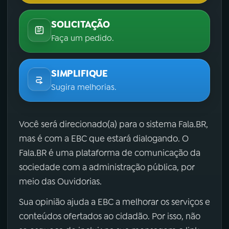
SOLICITAÇÃO
Faça um pedido.
SIMPLIFIQUE
Sugira melhorias.
Você será direcionado(a) para o sistema Fala.BR,
mas é com a EBC que estará dialogando. O
Fala.BR é uma plataforma de comunicação da
sociedade com a administração pública, por
meio das Ouvidorias.
Sua opinião ajuda a EBC a melhorar os serviços e
conteúdos ofertados ao cidadão. Por isso, não