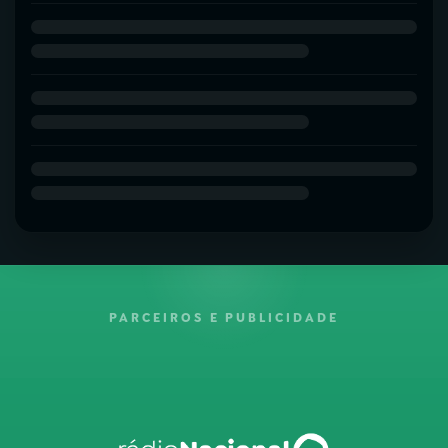
PARCEIROS E PUBLICIDADE