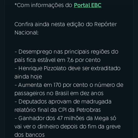
*Com informações do
Portal EBC
Confira ainda nesta edição do Repórter
Nacional:
- Desemprego nas principais regiões do
país fica estável em 7,6 por cento
- Henrique Pizzolato deve ser extraditado
ainda hoje
- Aumenta em 170 por cento o número de
passageiros no Brasil em dez anos
- Deputados aprovam de madrugada
relatório final da CPI da Petrobras
- Ganhador dos 47 milhões da Mega só
vai ver o dinheiro depois do fim da greve
dos bancos