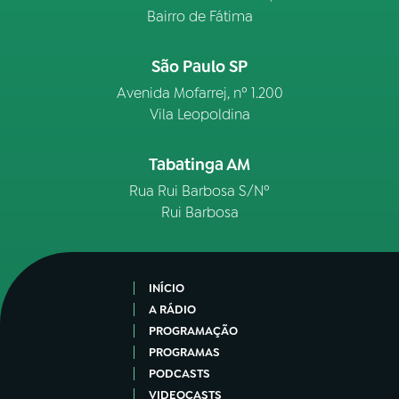
Bairro de Fátima
São Paulo SP
Avenida Mofarrej, nº 1.200
Vila Leopoldina
Tabatinga AM
Rua Rui Barbosa S/Nº
Rui Barbosa
INÍCIO
A RÁDIO
PROGRAMAÇÃO
PROGRAMAS
PODCASTS
VIDEOCASTS