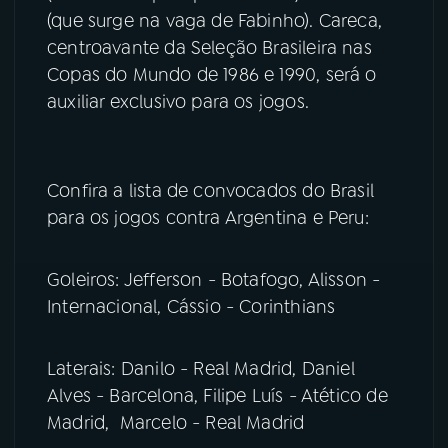
(que surge na vaga de Fabinho). Careca,
YouTube
Facebook
centroavante da Seleção Brasileira nas
Copas do Mundo de 1986 e 1990, será o
Instagram
X
auxiliar exclusivo para os jogos.
TikTok
Confira a lista de convocados do Brasil
para os jogos contra Argentina e Peru:
Goleiros: Jefferson - Botafogo, Alisson -
Internacional, Cássio - Corinthians
Laterais: Danilo - Real Madrid, Daniel
Alves - Barcelona, Filipe Luís - Atético de
Madrid, Marcelo - Real Madrid