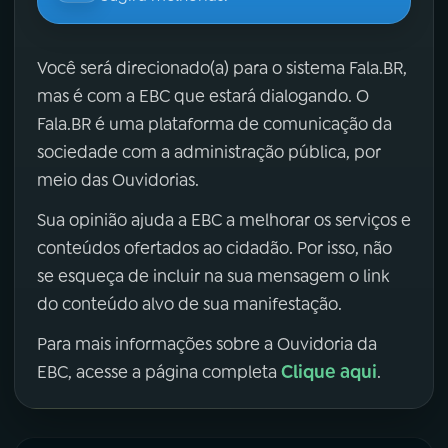
Você será direcionado(a) para o sistema Fala.BR,
mas é com a EBC que estará dialogando. O
Fala.BR é uma plataforma de comunicação da
sociedade com a administração pública, por
meio das Ouvidorias.
Sua opinião ajuda a EBC a melhorar os serviços e
conteúdos ofertados ao cidadão. Por isso, não
se esqueça de incluir na sua mensagem o link
do conteúdo alvo de sua manifestação.
Para mais informações sobre a Ouvidoria da
Clique aqui
EBC, acesse a página completa
.