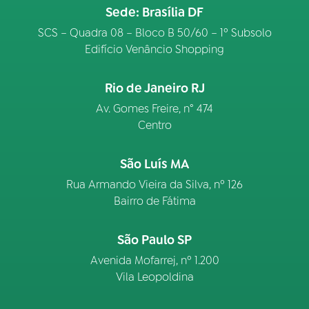
Sede: Brasília DF
SCS – Quadra 08 – Bloco B 50/60 – 1º Subsolo
Edifício Venâncio Shopping
Rio de Janeiro RJ
Av. Gomes Freire, n° 474
Centro
São Luís MA
Rua Armando Vieira da Silva, nº 126
Bairro de Fátima
São Paulo SP
Avenida Mofarrej, nº 1.200
Vila Leopoldina