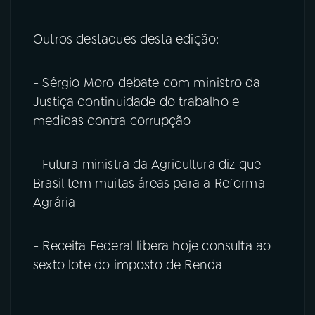
Outros destaques desta edição:
- Sérgio Moro debate com ministro da
Justiça continuidade do trabalho e
medidas contra corrupção
- Futura ministra da Agricultura diz que
Brasil tem muitas áreas para a Reforma
Agrária
- Receita Federal libera hoje consulta ao
sexto lote do imposto de Renda