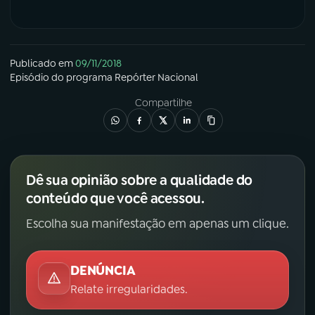
Publicado em
09/11/2018
Episódio
do programa
Repórter Nacional
Compartilhe
Dê sua opinião sobre a qualidade do
conteúdo que você acessou.
Escolha sua manifestação em apenas um clique.
DENÚNCIA
Relate irregularidades.