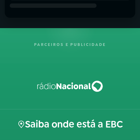
PARCEIROS E PUBLICIDADE
Saiba onde está a EBC