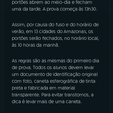
portões abrem ao meio-dia e fecham
uma da tarde. A prova começa às 13h30.
Assim, por causa do fuso e do horário de
verão, em 13 cidades do Amazonas, os
portões serão fechados, no horário local,
às 10 horas da manhã.
As regras são as mesmas do primeiro dia
de prova. Todos os alunos devem levar
um documento de identificação original
com foto, caneta esferográfica de tinta
preta e fabricada em material
transparente. Para evitar transtornos, a
dica é levar mais de uma caneta.