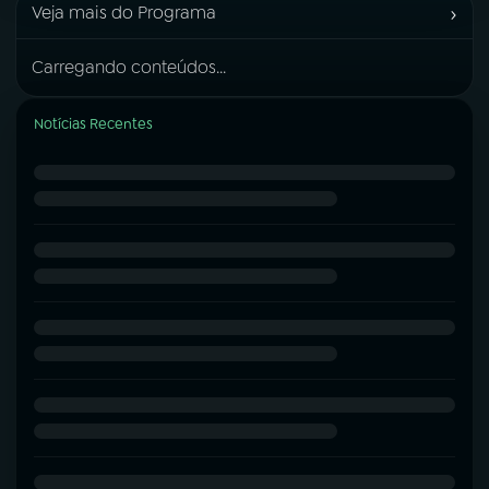
›
Veja mais do Programa
Carregando conteúdos...
Notícias Recentes