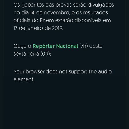
Os gabaritos das provas serão divulgados
no dia 14 de novembro, e os resultados
oficiais do Enem estarão disponíveis em
17 de janeiro de 2019.
Ouça o
Repórter Nacional
(7h) desta
sexta-feira (09):
Your browser does not support the audio
element.