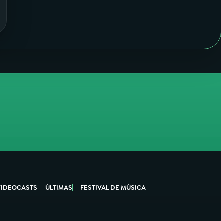
VIDEOCASTS
ÚLTIMAS
FESTIVAL DE MÚSICA