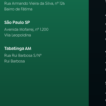
Rua Armando Vieira da Silva, nº 126
Bairro de Fátima
São Paulo SP
Avenida Mofarrej, nº 1.200
Vila Leopoldina
Tabatinga AM
Rua Rui Barbosa S/Nº
Rui Barbosa