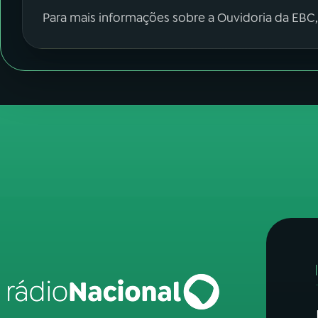
Para mais informações sobre a Ouvidoria da EBC