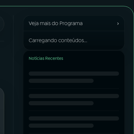
›
Veja mais do Programa
Carregando conteúdos...
Notícias Recentes