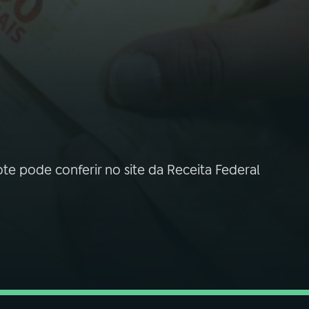
te pode conferir no site da Receita Federal