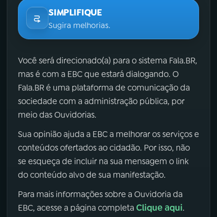
SIMPLIFIQUE
Sugira melhorias.
Você será direcionado(a) para o sistema Fala.BR,
mas é com a EBC que estará dialogando. O
Fala.BR é uma plataforma de comunicação da
sociedade com a administração pública, por
meio das Ouvidorias.
Sua opinião ajuda a EBC a melhorar os serviços e
conteúdos ofertados ao cidadão. Por isso, não
se esqueça de incluir na sua mensagem o link
do conteúdo alvo de sua manifestação.
Para mais informações sobre a Ouvidoria da
Clique aqui
EBC, acesse a página completa
.