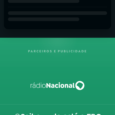
PARCEIROS E PUBLICIDADE