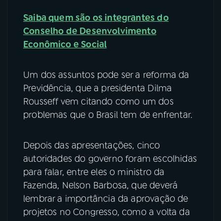
Saiba quem são os integrantes do
Conselho de Desenvolvimento
Econômico e Social
Um dos assuntos pode ser a reforma da
Previdência, que a presidenta Dilma
Rousseff vem citando como um dos
problemas que o Brasil tem de enfrentar.
Depois das apresentações, cinco
autoridades do governo foram escolhidas
para falar, entre eles o ministro da
Fazenda, Nelson Barbosa, que deverá
lembrar a importância da aprovação de
projetos no Congresso, como a volta da