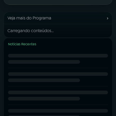
›
Veja mais do Programa
Carregando conteúdos...
Notícias Recentes