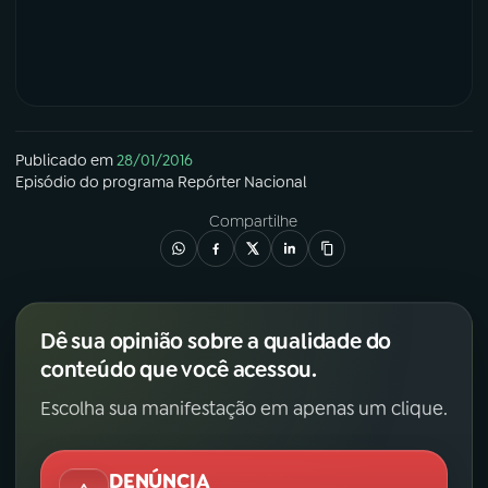
Publicado em
28/01/2016
Episódio
do programa
Repórter Nacional
Compartilhe
Dê sua opinião sobre a qualidade do
conteúdo que você acessou.
Escolha sua manifestação em apenas um clique.
DENÚNCIA