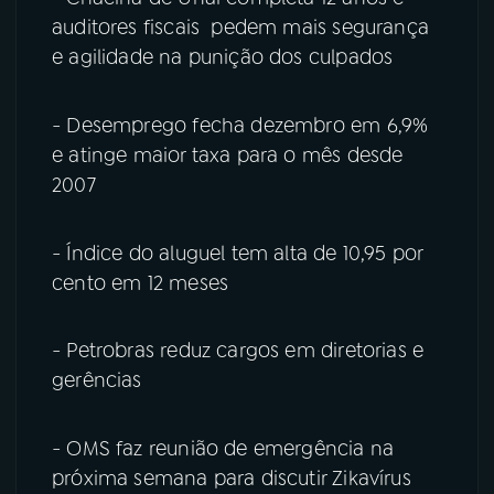
auditores fiscais pedem mais segurança
e agilidade na punição dos culpados
- Desemprego fecha dezembro em 6,9%
e atinge maior taxa para o mês desde
2007
- Índice do aluguel tem alta de 10,95 por
cento em 12 meses
- Petrobras reduz cargos em diretorias e
gerências
- OMS faz reunião de emergência na
próxima semana para discutir Zikavírus