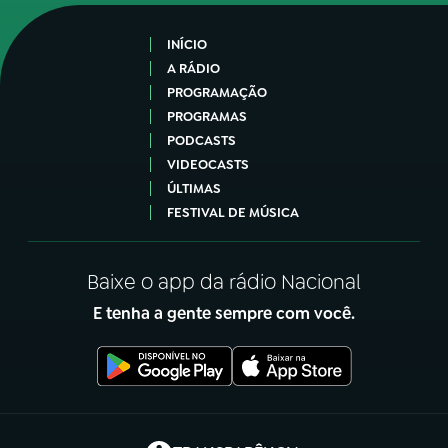
INÍCIO
A RÁDIO
PROGRAMAÇÃO
PROGRAMAS
PODCASTS
VIDEOCASTS
ÚLTIMAS
FESTIVAL DE MÚSICA
Baixe o app da rádio Nacional
E tenha a gente sempre com você.