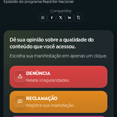
Episódio
do programa
Repórter Nacional
Compartilhe
Dê sua opinião sobre a qualidade do
conteúdo que você acessou.
Escolha sua manifestação em apenas um clique.
DENÚNCIA
Relate irregularidades.
RECLAMAÇÃO
Registre sua insatisfação.