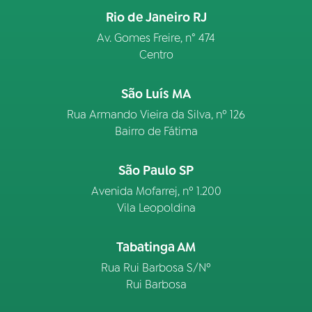
Rio de Janeiro RJ
Av. Gomes Freire, n° 474
Centro
São Luís MA
Rua Armando Vieira da Silva, nº 126
Bairro de Fátima
São Paulo SP
Avenida Mofarrej, nº 1.200
Vila Leopoldina
Tabatinga AM
Rua Rui Barbosa S/Nº
Rui Barbosa