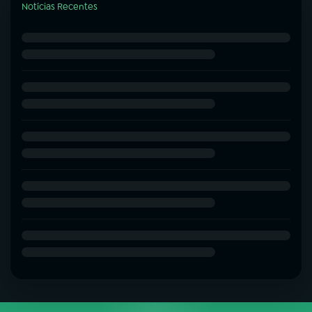
Notícias Recentes