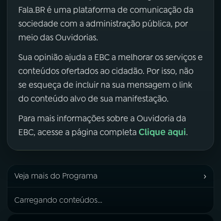
Fala.BR é uma plataforma de comunicação da
sociedade com a administração pública, por
meio das Ouvidorias.
Sua opinião ajuda a EBC a melhorar os serviços e
conteúdos ofertados ao cidadão. Por isso, não
se esqueça de incluir na sua mensagem o link
do conteúdo alvo de sua manifestação.
Para mais informações sobre a Ouvidoria da
Clique aqui
EBC, acesse a página completa
.
›
Veja mais do Programa
Carregando conteúdos...