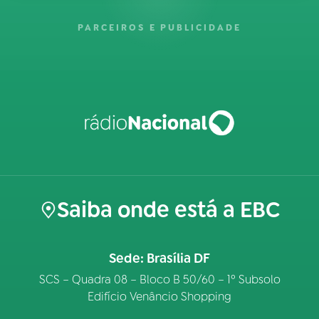
PARCEIROS E PUBLICIDADE
Saiba onde está a EBC
Sede: Brasília DF
SCS – Quadra 08 – Bloco B 50/60 – 1º Subsolo
Edifício Venâncio Shopping