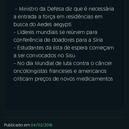
- Ministro da Defesa diz que é necessária
a entrada a força em residências em
busca do Aedes aegypti
- Líderes mundiais se reúnem para
conferência de doadores para a Síria
- Estudantes da lista de espera começam
a ser convocados no Sisu
- No dia Mundial de luta contra o câncer
oncolongistas franceses e americanos
criticam preços de novos medicamentos
Publicado em
04/02/2016