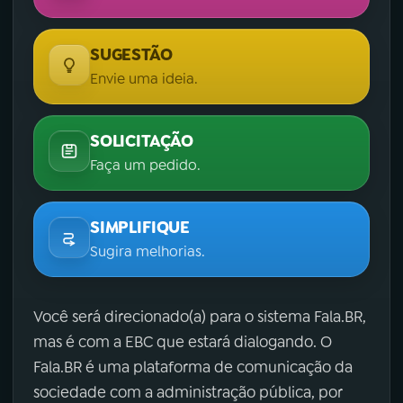
SUGESTÃO
Envie uma ideia.
SOLICITAÇÃO
Faça um pedido.
SIMPLIFIQUE
Sugira melhorias.
Você será direcionado(a) para o sistema Fala.BR,
mas é com a EBC que estará dialogando. O
Fala.BR é uma plataforma de comunicação da
sociedade com a administração pública, por