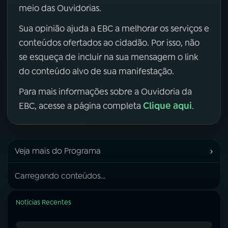
meio das Ouvidorias.
Sua opinião ajuda a EBC a melhorar os serviços e
conteúdos ofertados ao cidadão. Por isso, não
se esqueça de incluir na sua mensagem o link
do conteúdo alvo de sua manifestação.
Para mais informações sobre a Ouvidoria da
Clique aqui
EBC, acesse a página completa
.
›
Veja mais do Programa
Carregando conteúdos...
Notícias Recentes