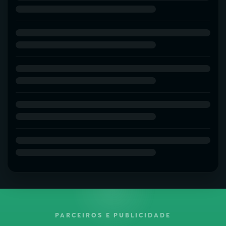
PARCEIROS E PUBLICIDADE