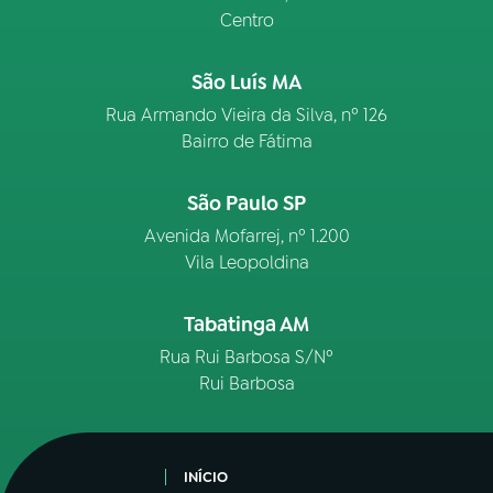
Centro
São Luís MA
Rua Armando Vieira da Silva, nº 126
Bairro de Fátima
São Paulo SP
Avenida Mofarrej, nº 1.200
Vila Leopoldina
Tabatinga AM
Rua Rui Barbosa S/Nº
Rui Barbosa
INÍCIO