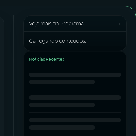
›
Veja mais do Programa
Carregando conteúdos...
Notícias Recentes