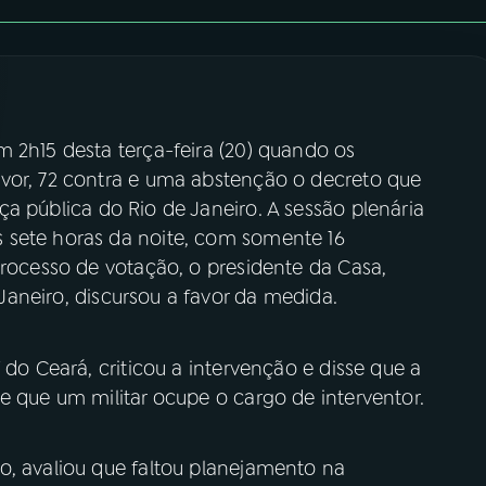
 2h15 desta terça-feira (20) quando os
vor, 72 contra e uma abstenção o decreto que
a pública do Rio de Janeiro. A sessão plenária
 sete horas da noite, com somente 16
processo de votação, o presidente da Casa,
Janeiro, discursou a favor da medida.
 do Ceará, criticou a intervenção e disse que a
e que um militar ocupe o cargo de interventor.
o, avaliou que faltou planejamento na