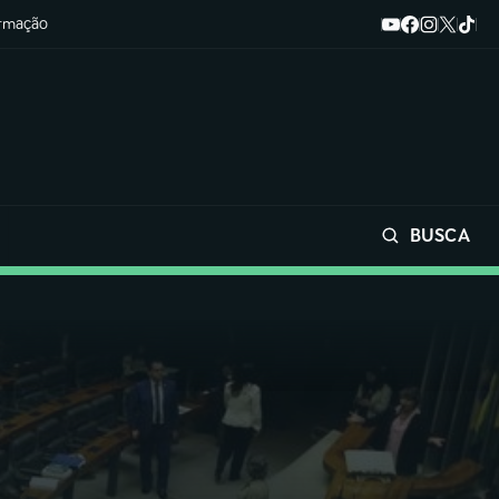
ormação
BUSCA
Buscar