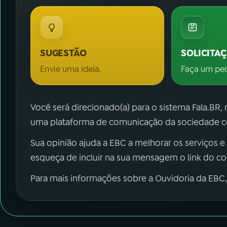
SUGESTÃO
SOLICITA
Envie uma ideia.
Faça um pe
Você será direcionado(a) para o sistema Fala.BR,
uma plataforma de comunicação da sociedade co
Sua opinião ajuda a EBC a melhorar os serviços e
esqueça de incluir na sua mensagem o link do c
Para mais informações sobre a Ouvidoria da EBC