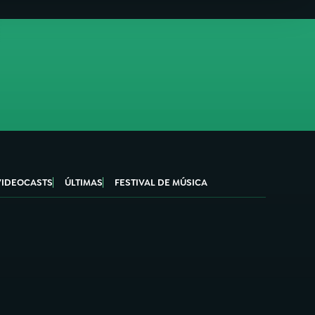
VIDEOCASTS
ÚLTIMAS
FESTIVAL DE MÚSICA