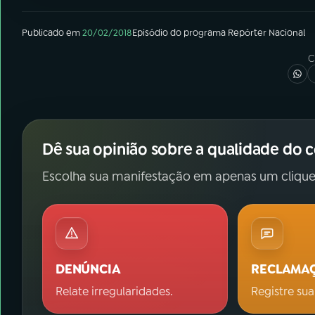
Publicado em
20/02/2018
Episódio
do programa
Repórter Nacional
C
Dê sua opinião sobre a qualidade do 
Escolha sua manifestação em apenas um clique
DENÚNCIA
RECLAMA
Relate irregularidades.
Registre sua