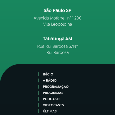
São Paulo SP
Avenida Mofarrej, nº 1.200
Vila Leopoldina
Tabatinga AM
Rua Rui Barbosa S/Nº
Rui Barbosa
INÍCIO
A RÁDIO
PROGRAMAÇÃO
PROGRAMAS
PODCASTS
VIDEOCASTS
ÚLTIMAS