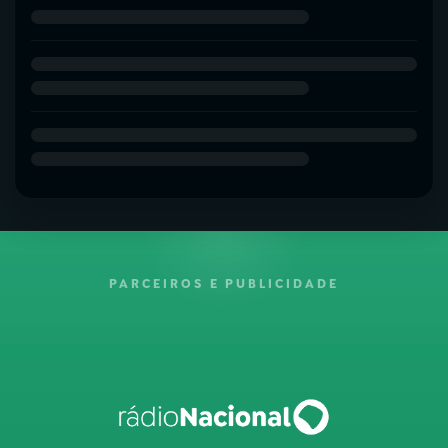
PARCEIROS E PUBLICIDADE