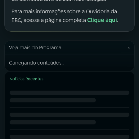
Para mais informações sobre a Ouvidoria da
Clique aqui
EBC, acesse a página completa
.
›
Veja mais do Programa
Carregando conteúdos...
Notícias Recentes