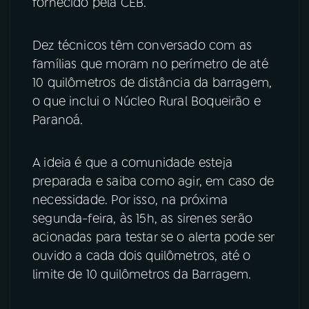
fornecido pela CEB.
Dez técnicos têm conversado com as
famílias que moram no perímetro de até
10 quilômetros de distância da barragem,
o que inclui o Núcleo Rural Boqueirão e
Paranoá.
A ideia é que a comunidade esteja
preparada e saiba como agir, em caso de
necessidade. Por isso, na próxima
segunda-feira, às 15h, as sirenes serão
acionadas para testar se o alerta pode ser
ouvido a cada dois quilômetros, até o
limite de 10 quilômetros da Barragem.