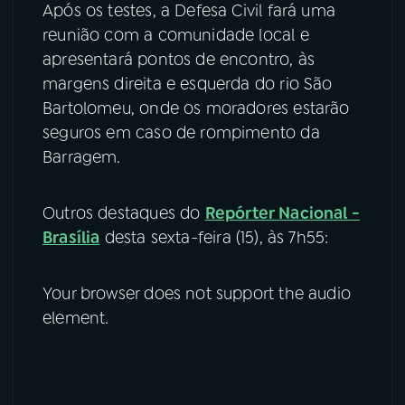
Após os testes, a Defesa Civil fará uma
reunião com a comunidade local e
apresentará pontos de encontro, às
margens direita e esquerda do rio São
Bartolomeu, onde os moradores estarão
seguros em caso de rompimento da
Barragem.
Outros destaques do
Repórter Nacional -
Brasília
desta sexta-feira (15), às 7h55:
Your browser does not support the audio
element.