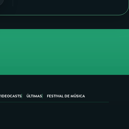
VIDEOCASTS
ÚLTIMAS
FESTIVAL DE MÚSICA