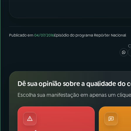
Publicado em
04/07/2016
Episódio
do programa
Repórter Nacional
C
Dê sua opinião sobre a qualidade do 
Escolha sua manifestação em apenas um clique