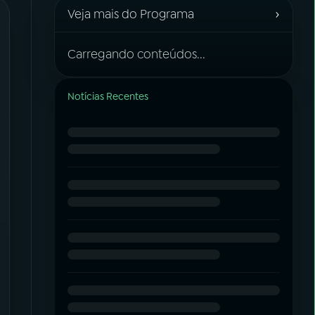
›
Veja mais do Programa
Carregando conteúdos...
Notícias Recentes