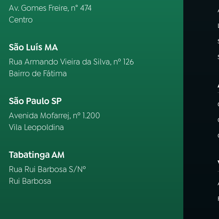
Av. Gomes Freire, n° 474
Centro
São Luís MA
Rua Armando Vieira da Silva, nº 126
Bairro de Fátima
São Paulo SP
Avenida Mofarrej, nº 1.200
Vila Leopoldina
Tabatinga AM
Rua Rui Barbosa S/Nº
Rui Barbosa