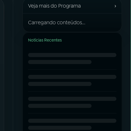
›
Veja mais do Programa
Carregando conteúdos...
Notícias Recentes