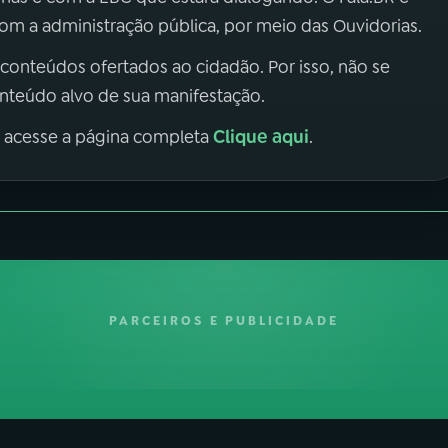
m a administração pública, por meio das Ouvidorias.
 conteúdos ofertados ao cidadão. Por isso, não se
onteúdo alvo de sua manifestação.
Clique aqui
, acesse a página completa
.
PARCEIROS E PUBLICIDADE