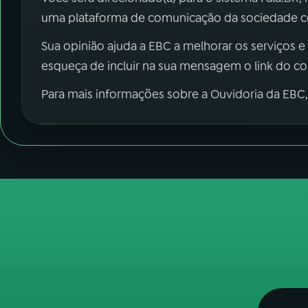
uma plataforma de comunicação da sociedade co
Sua opinião ajuda a EBC a melhorar os serviços e
esqueça de incluir na sua mensagem o link do c
Para mais informações sobre a Ouvidoria da EBC