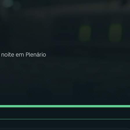
à noite em Plenário