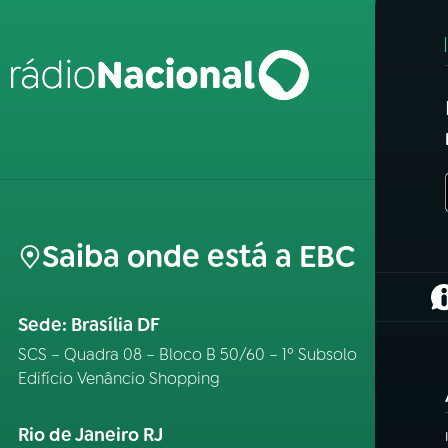
Saiba onde está a EBC
(
Sede: Brasília DF
SCS – Quadra 08 – Bloco B 50/60 – 1º Subsolo
Edifício Venâncio Shopping
Rio de Janeiro RJ