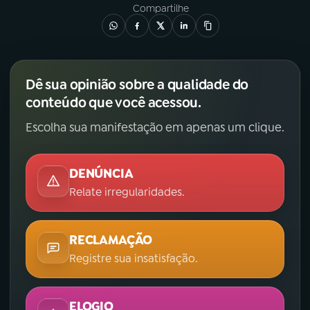
Compartilhe
Dê sua opinião sobre a qualidade do
conteúdo que você acessou.
Escolha sua manifestação em apenas um clique.
DENÚNCIA
Relate irregularidades.
RECLAMAÇÃO
Registre sua insatisfação.
ELOGIO