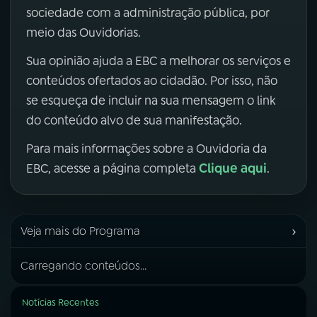
sociedade com a administração pública, por
meio das Ouvidorias.
Sua opinião ajuda a EBC a melhorar os serviços e
conteúdos ofertados ao cidadão. Por isso, não
se esqueça de incluir na sua mensagem o link
do conteúdo alvo de sua manifestação.
Para mais informações sobre a Ouvidoria da
Clique aqui
EBC, acesse a página completa
.
›
Veja mais do Programa
Carregando conteúdos...
Notícias Recentes