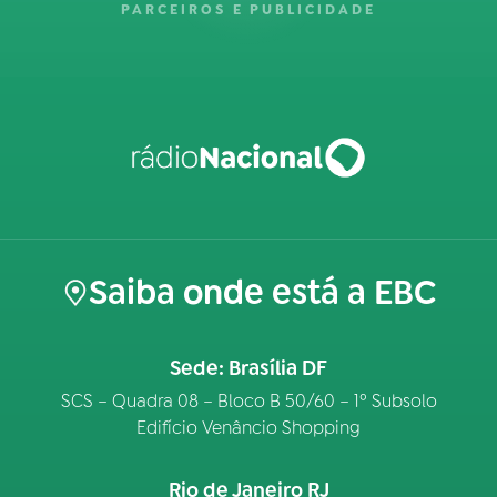
PARCEIROS E PUBLICIDADE
Saiba onde está a EBC
Sede: Brasília DF
SCS – Quadra 08 – Bloco B 50/60 – 1º Subsolo
Edifício Venâncio Shopping
Rio de Janeiro RJ