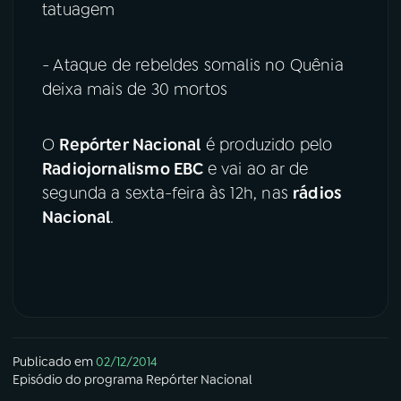
tatuagem
- Ataque de rebeldes somalis no Quênia
deixa mais de 30 mortos
O
Repórter Nacional
é produzido pelo
Radiojornalismo EBC
e vai ao ar de
segunda a sexta-feira às 12h, nas
rádios
Nacional
.
Publicado em
02/12/2014
Episódio
do programa
Repórter Nacional