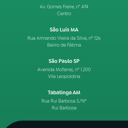
Av. Gomes Freire, n° 474
Centro
São Luís MA
Rua Armando Vieira da Silva, nº 126
Bairro de Fátima
São Paulo SP
Avenida Mofarrej, nº 1.200
Vila Leopoldina
Tabatinga AM
Rua Rui Barbosa S/Nº
Rui Barbosa