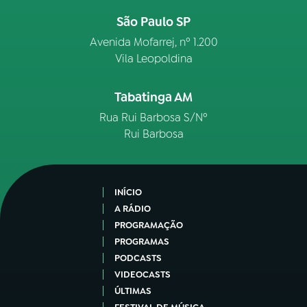
São Paulo SP
Avenida Mofarrej, nº 1.200
Vila Leopoldina
Tabatinga AM
Rua Rui Barbosa S/Nº
Rui Barbosa
INÍCIO
A RÁDIO
PROGRAMAÇÃO
PROGRAMAS
PODCASTS
VIDEOCASTS
ÚLTIMAS