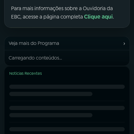
Para mais informações sobre a Ouvidoria da
Clique aqui
EBC, acesse a página completa
.
›
Veja mais do Programa
Carregando conteúdos...
Notícias Recentes