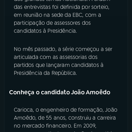
das entrevistas foi definida por sorteio,
em reunião na sede da EBC, com a
participação de assessores dos
candidatos à Presidência.
No mês passado, a série começou a ser
articulada com as assessorias dos
partidos que lançaram candidatos à
Presidência da República.
Conheça o candidato João Amoêdo
Carioca, o engenheiro de formação, João
Amoêdo, de 55 anos, construiu a carreira
no mercado financeiro. Em 2009,