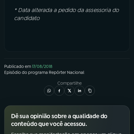
* Data alterada a pedido da assessoria do
candidato
Publicado em
17/08/2018
Episódio
do programa
Repórter Nacional
Compartilhe
Dê sua opinião sobre a qualidade do
conteúdo que você acessou.