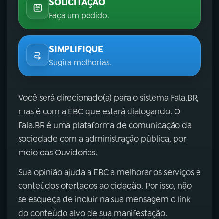
SOLICITAÇÃO
Faça um pedido.
SIMPLIFIQUE
Sugira melhorias.
Você será direcionado(a) para o sistema Fala.BR,
mas é com a EBC que estará dialogando. O
Fala.BR é uma plataforma de comunicação da
sociedade com a administração pública, por
meio das Ouvidorias.
Sua opinião ajuda a EBC a melhorar os serviços e
conteúdos ofertados ao cidadão. Por isso, não
se esqueça de incluir na sua mensagem o link
do conteúdo alvo de sua manifestação.