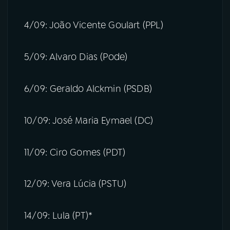
4/09: João Vicente Goulart (PPL)
5/09: Alvaro Dias (Pode)
6/09: Geraldo Alckmin (PSDB)
10/09: José Maria Eymael (DC)
11/09: Ciro Gomes (PDT)
12/09: Vera Lúcia (PSTU)
14/09: Lula (PT)*