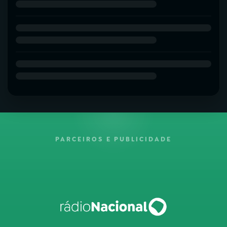
PARCEIROS E PUBLICIDADE