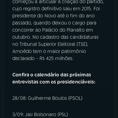
começou a articular a criação do partido,
cujo registro definitivo saiu em 2015. Foi
presidente do Novo até o fim do ano
passado, quando deixou o cargo para
concorrer ao Palácio do Planalto em
outubro. No cadastro das candidaturas
no Tribunal Superior Eleitoral (TSE),
Amoêdo tem o maior patrimônio
declarado - R$ 425 milhões.
Confira o calendário das próximas
entrevistas com os presidenciáveis:
28/08: Guilherme Boulos (PSOL)
3/09: Jair Bolsonaro (PSL)