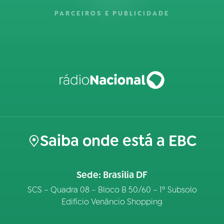
PARCEIROS E PUBLICIDADE
Saiba onde está a EBC
Sede: Brasília DF
SCS – Quadra 08 – Bloco B 50/60 – 1º Subsolo
Edifício Venâncio Shopping