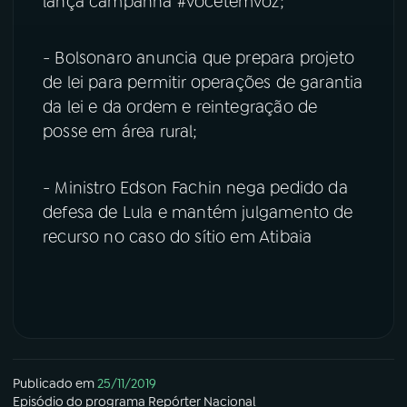
lança campanha #vocetemvoz;
- Bolsonaro anuncia que prepara projeto
de lei para permitir operações de garantia
da lei e da ordem e reintegração de
posse em área rural;
- Ministro Edson Fachin nega pedido da
defesa de Lula e mantém julgamento de
recurso no caso do sítio em Atibaia
Publicado em
25/11/2019
Episódio
do programa
Repórter Nacional