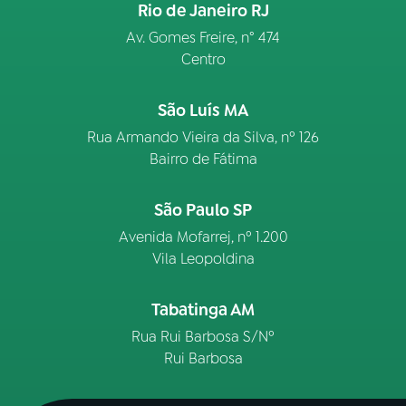
Rio de Janeiro RJ
Av. Gomes Freire, n° 474
Centro
São Luís MA
Rua Armando Vieira da Silva, nº 126
Bairro de Fátima
São Paulo SP
Avenida Mofarrej, nº 1.200
Vila Leopoldina
Tabatinga AM
Rua Rui Barbosa S/Nº
Rui Barbosa