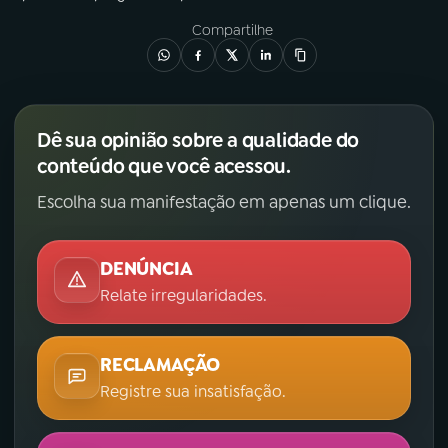
Compartilhe
Dê sua opinião sobre a qualidade do
conteúdo que você acessou.
Escolha sua manifestação em apenas um clique.
DENÚNCIA
Relate irregularidades.
RECLAMAÇÃO
Registre sua insatisfação.