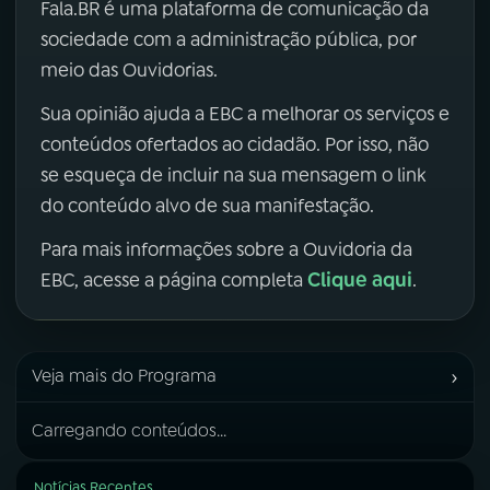
Fala.BR é uma plataforma de comunicação da
sociedade com a administração pública, por
meio das Ouvidorias.
Sua opinião ajuda a EBC a melhorar os serviços e
conteúdos ofertados ao cidadão. Por isso, não
se esqueça de incluir na sua mensagem o link
do conteúdo alvo de sua manifestação.
Para mais informações sobre a Ouvidoria da
Clique aqui
EBC, acesse a página completa
.
›
Veja mais do Programa
Carregando conteúdos...
Notícias Recentes