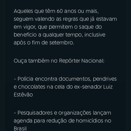
Aqueles que têm 60 anos ou mais,
seguem valendo as regras que já estavam
em vigor, que permitem o saque do
benefício a qualquer tempo, inclusive
após o fim de setembro.
Ouça também no Repórter Nacional:
- Polícia encontra documentos, pendrives
e chocolates na cela do ex-senador Luiz
Estêvão
- Pesquisadores e organizações lançam
agenda para redução de homicídios no
Brasil