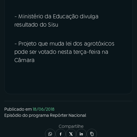
- Ministério da Educação divulga
resultado do Sisu
- Projeto que muda lei dos agrotóxicos
pode ser votado nesta terça-feira na
Câmara
Publicado em
18/06/2018
Episódio
do programa
Repórter Nacional
Compartilhe