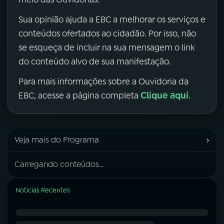
Sua opinião ajuda a EBC a melhorar os serviços e
conteúdos ofertados ao cidadão. Por isso, não
se esqueça de incluir na sua mensagem o link
do conteúdo alvo de sua manifestação.
Para mais informações sobre a Ouvidoria da
Clique aqui
EBC, acesse a página completa
.
›
Veja mais do Programa
Carregando conteúdos...
Notícias Recentes