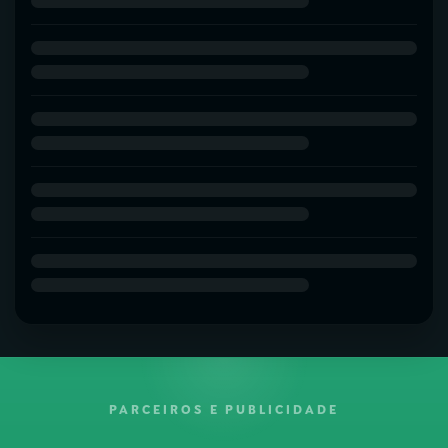
PARCEIROS E PUBLICIDADE