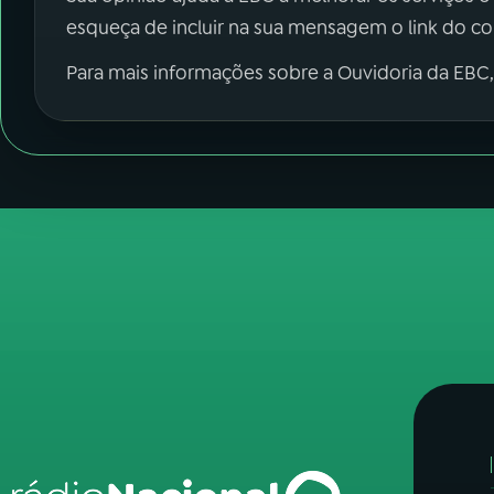
esqueça de incluir na sua mensagem o link do c
Para mais informações sobre a Ouvidoria da EBC