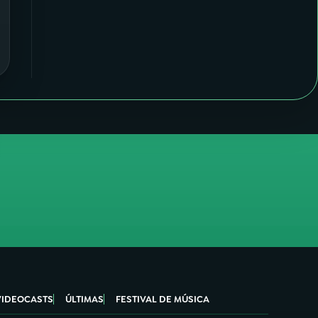
VIDEOCASTS
ÚLTIMAS
FESTIVAL DE MÚSICA