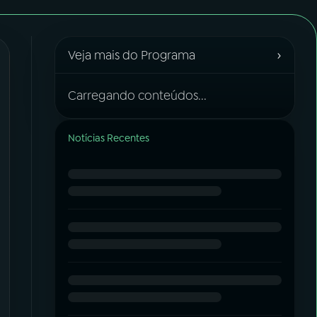
›
Veja mais do Programa
Carregando conteúdos...
Notícias Recentes