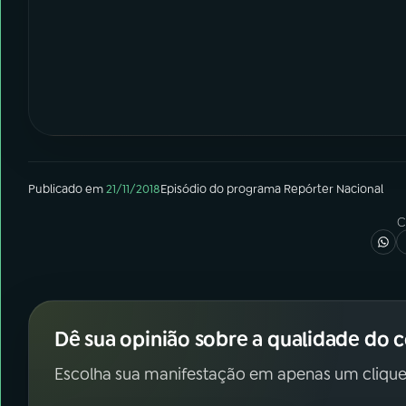
Publicado em
21/11/2018
Episódio
do programa
Repórter Nacional
C
Dê sua opinião sobre a qualidade do 
Escolha sua manifestação em apenas um clique