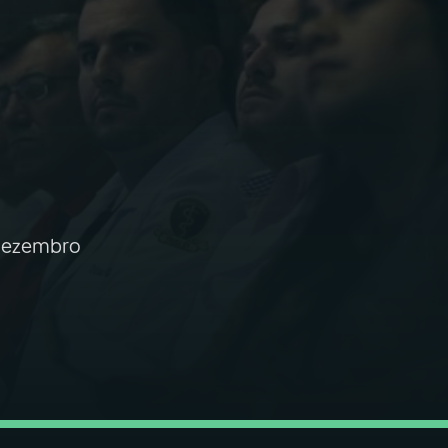
 dezembro